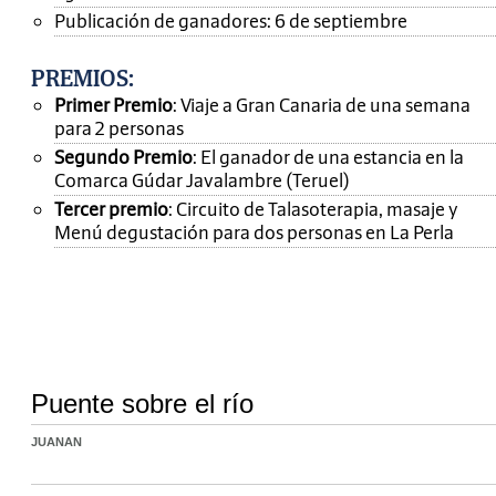
Publicación de ganadores: 6 de septiembre
PREMIOS
:
Primer Premio
: Viaje a Gran Canaria de una semana
para 2 personas
Segundo Premio
: El ganador de una estancia en la
Comarca Gúdar Javalambre (Teruel)
Tercer premio
: Circuito de Talasoterapia, masaje y
Menú degustación para dos personas en La Perla
Puente sobre el río
JUANAN