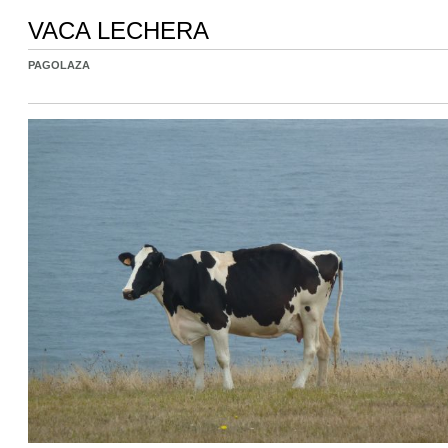
VACA LECHERA
PAGOLAZA