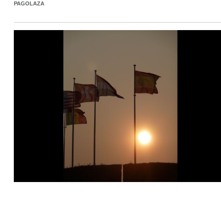
PAGOLAZA