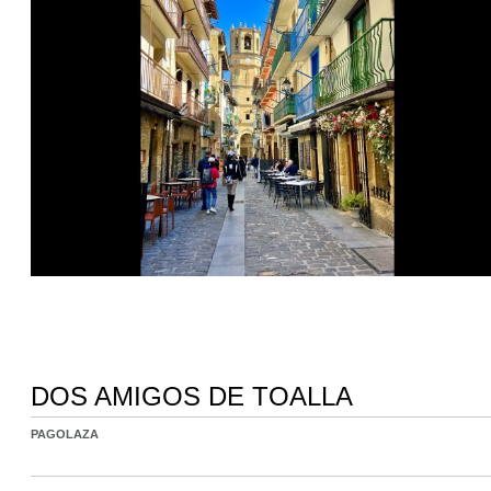
DOS AMIGOS DE TOALLA
PAGOLAZA