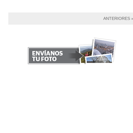
ANTERIORES