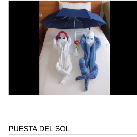
PUESTA DEL SOL