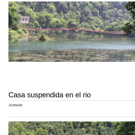
Casa suspendida en el rio
JUANAN