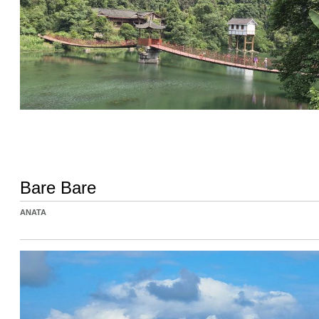
Bare Bare
ANATA