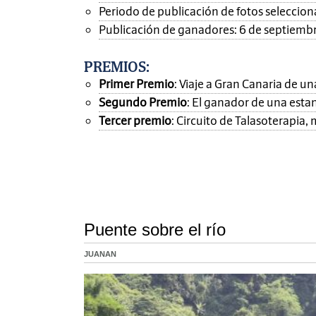
Periodo de publicación de fotos seleccionad
Publicación de ganadores: 6 de septiemb
PREMIOS
:
Primer Premio
: Viaje a Gran Canaria de 
Segundo Premio
: El ganador de una esta
Tercer premio
: Circuito de Talasoterapia
Puente sobre el río
JUANAN