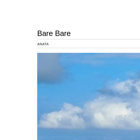
Bare Bare
ANATA