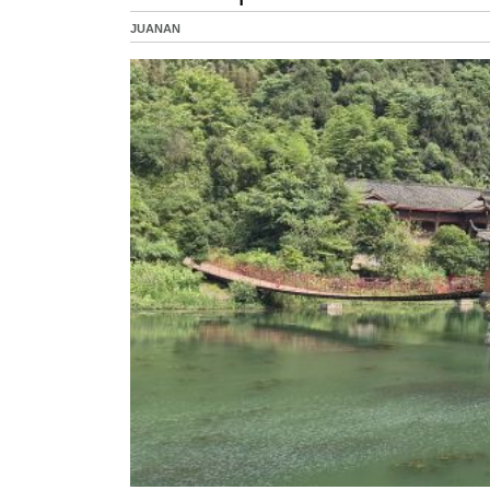
JUANAN