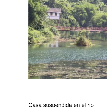
Casa suspendida en el rio