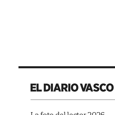
La foto del lector 2026