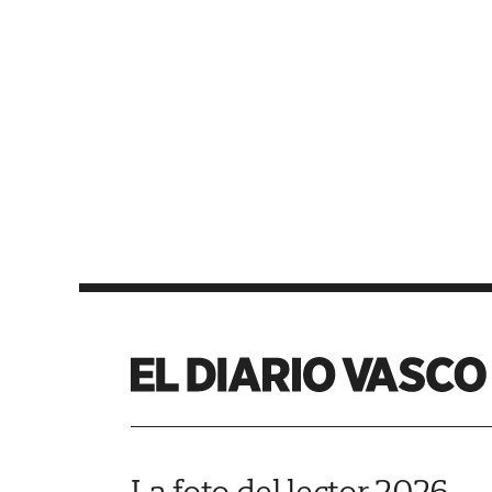
La foto del lector 2026