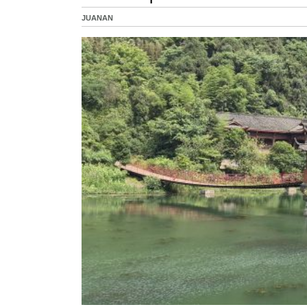
JUANAN