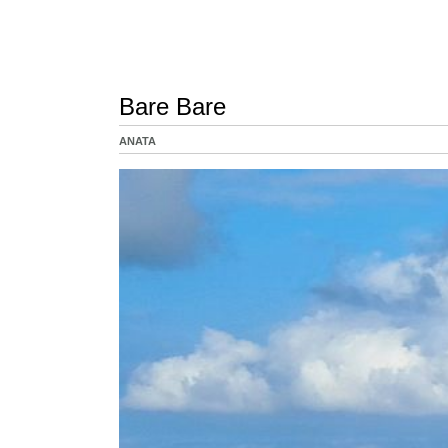
Bare Bare
ANATA