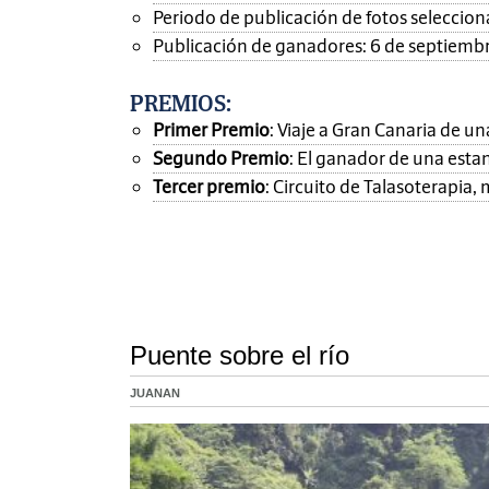
Periodo de publicación de fotos seleccionad
Publicación de ganadores: 6 de septiemb
PREMIOS
:
Primer Premio
: Viaje a Gran Canaria de 
Segundo Premio
: El ganador de una esta
Tercer premio
: Circuito de Talasoterapia
Puente sobre el río
JUANAN