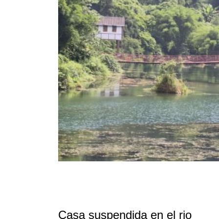
Casa suspendida en el rio