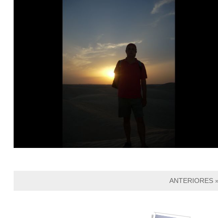
ANTERIORES