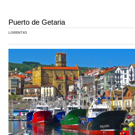
Puerto de Getaria
LORENTXO