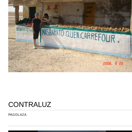
CONTRALUZ
PAGOLAZA