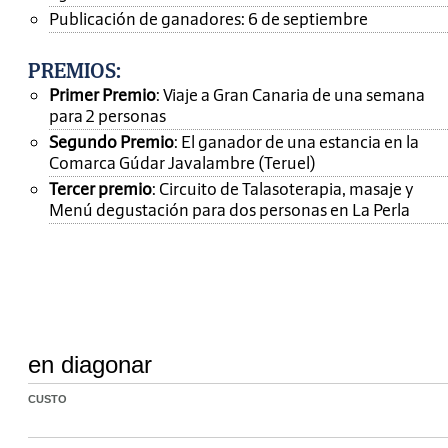
Publicación de ganadores: 6 de septiembre
PREMIOS
:
Primer Premio
: Viaje a Gran Canaria de una semana
para 2 personas
Segundo Premio
: El ganador de una estancia en la
Comarca Gúdar Javalambre (Teruel)
Tercer premio
: Circuito de Talasoterapia, masaje y
Menú degustación para dos personas en La Perla
en diagonar
CUSTO