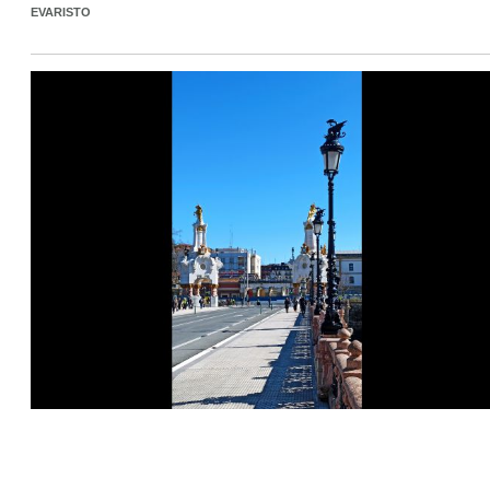
EVARISTO