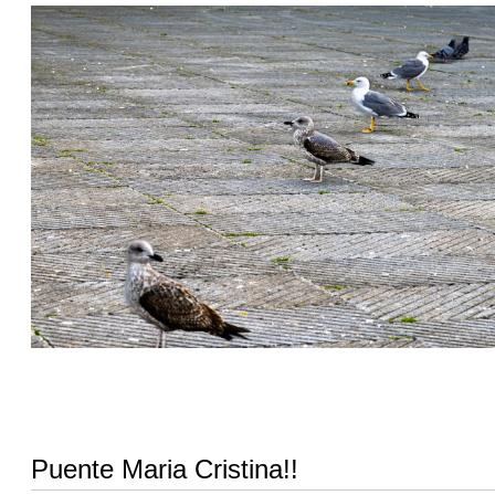
Puente Maria Cristina!!