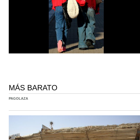
MÁS BARATO
PAGOLAZA