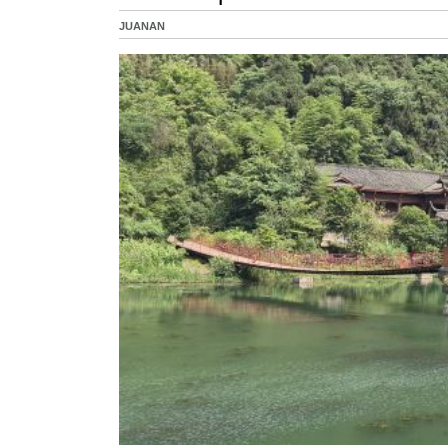
JUANAN