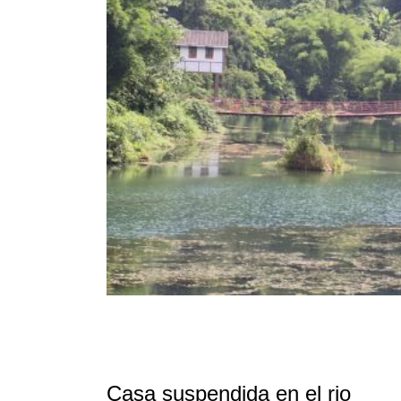
Casa suspendida en el rio