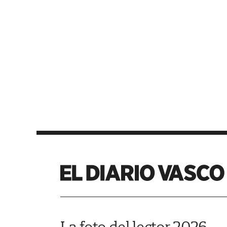
La foto del lector 2026