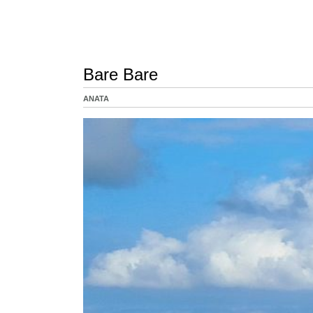
Bare Bare
ANATA