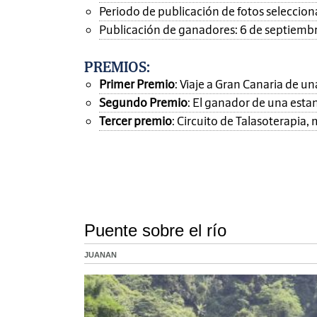
Periodo de publicación de fotos seleccionad
Publicación de ganadores: 6 de septiemb
PREMIOS
:
Primer Premio
: Viaje a Gran Canaria de 
Segundo Premio
: El ganador de una esta
Tercer premio
: Circuito de Talasoterapia
Puente sobre el río
JUANAN