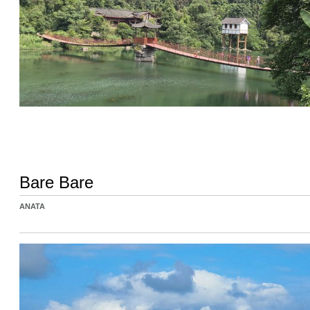
Bare Bare
ANATA