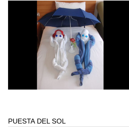
PUESTA DEL SOL