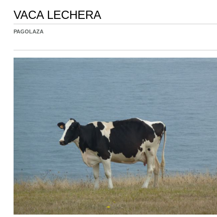
VACA LECHERA
PAGOLAZA