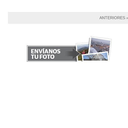
ANTERIORES