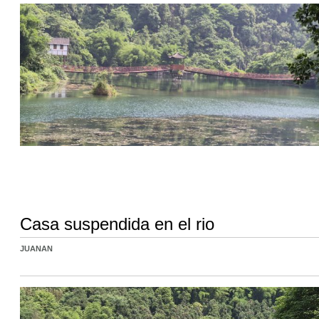
Casa suspendida en el rio
JUANAN