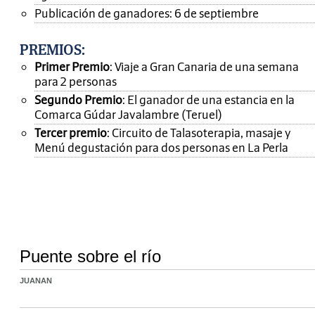
Publicación de ganadores: 6 de septiembre
PREMIOS
:
Primer Premio
: Viaje a Gran Canaria de una semana
para 2 personas
Segundo Premio
: El ganador de una estancia en la
Comarca Gúdar Javalambre (Teruel)
Tercer premio
: Circuito de Talasoterapia, masaje y
Menú degustación para dos personas en La Perla
Puente sobre el río
JUANAN