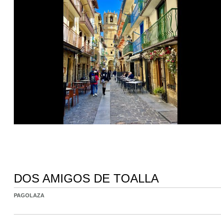
DOS AMIGOS DE TOALLA
PAGOLAZA