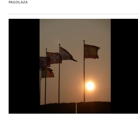
PAGOLAZA