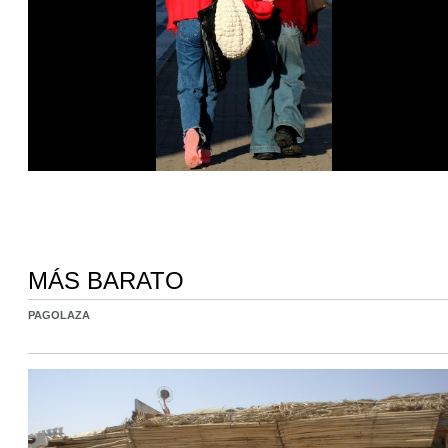
MÁS BARATO
PAGOLAZA