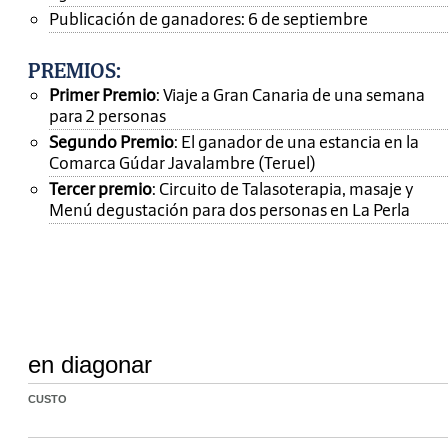
Publicación de ganadores: 6 de septiembre
PREMIOS
:
Primer Premio
: Viaje a Gran Canaria de una semana
para 2 personas
Segundo Premio
: El ganador de una estancia en la
Comarca Gúdar Javalambre (Teruel)
Tercer premio
: Circuito de Talasoterapia, masaje y
Menú degustación para dos personas en La Perla
en diagonar
CUSTO