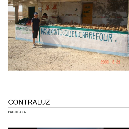
CONTRALUZ
PAGOLAZA