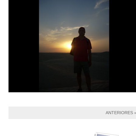
ANTERIORES