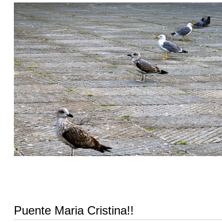
Puente Maria Cristina!!