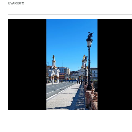
EVARISTO