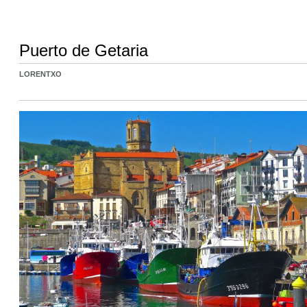
Puerto de Getaria
LORENTXO