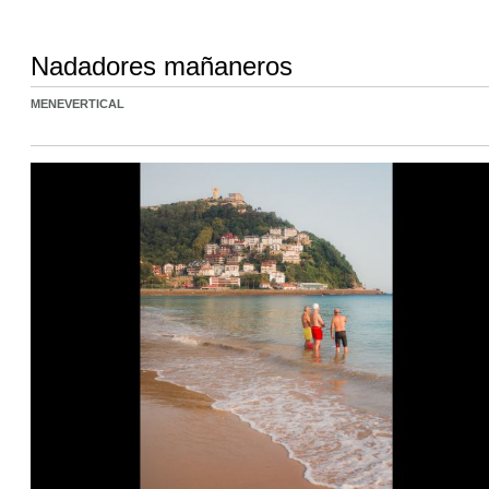
Nadadores mañaneros
MENEVERTICAL