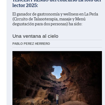
lector 2025:
El ganador de gastronomía y wellness en La Perla
(Circuito de Talasoterapia, masaje y Menú
degustación para dos personas) ha sido:
Una ventana al cielo
PABLO PEREZ HERRERO