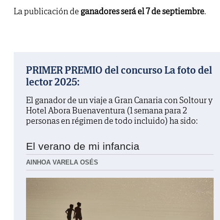
La publicación de
ganadores será el 7 de septiembre
.
PRIMER PREMIO del concurso La foto del
lector 2025:
El ganador de un viaje a Gran Canaria con Soltour y
Hotel Abora Buenaventura (1 semana para 2
personas en régimen de todo incluido) ha sido:
El verano de mi infancia
AINHOA VARELA OSÉS