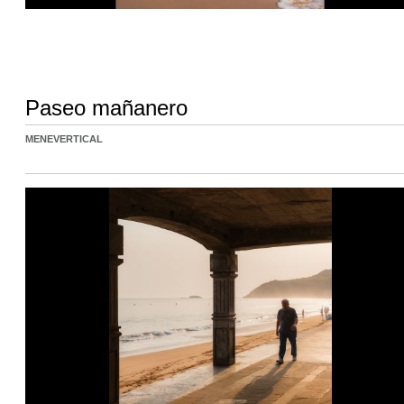
Paseo mañanero
MENEVERTICAL