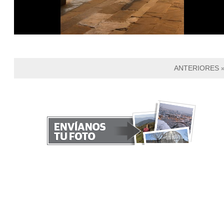
ANTERIORES