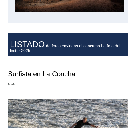
LISTADO
de fotos enviadas al concurso La foto del
lector 2025:
Surfista en La Concha
GGG