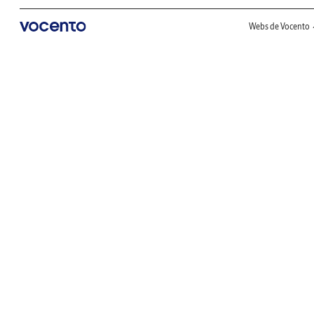
Webs de Vocento