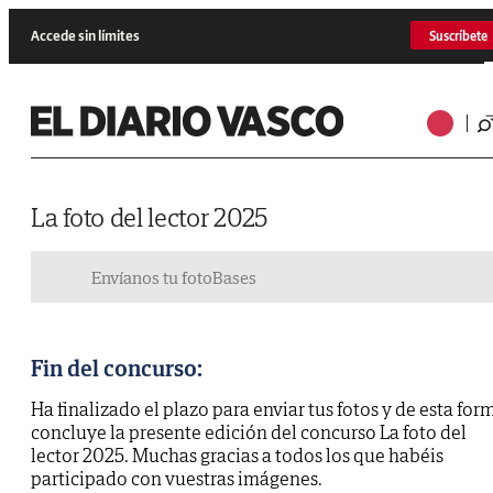
Accede sin límites
Suscríbete
La foto del lector 2025
Envíanos tu foto
Bases
Fin del concurso:
Ha finalizado el plazo para enviar tus fotos y de esta for
concluye la presente edición del concurso La foto del
lector 2025. Muchas gracias a todos los que habéis
participado con vuestras imágenes.