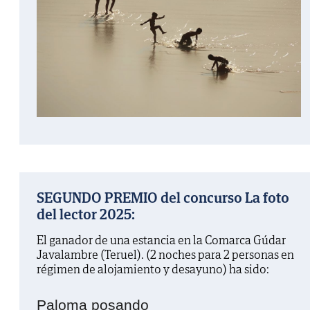
SEGUNDO PREMIO del concurso La foto
del lector 2025:
El ganador de una estancia en la Comarca Gúdar
Javalambre (Teruel). (2 noches para 2 personas en
régimen de alojamiento y desayuno) ha sido:
Paloma posando