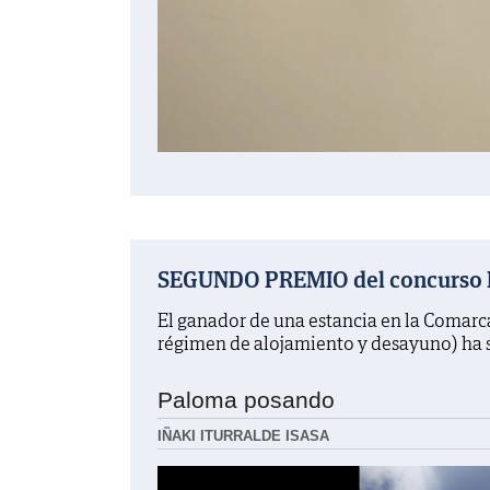
SEGUNDO PREMIO del concurso La
El ganador de una estancia en la Comarc
régimen de alojamiento y desayuno) ha 
Paloma posando
IÑAKI ITURRALDE ISASA