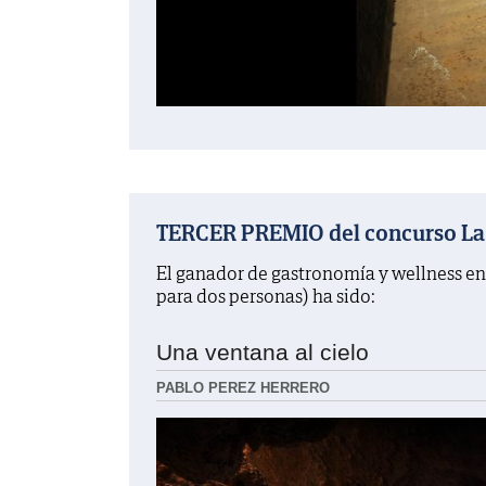
TERCER PREMIO del concurso La f
El ganador de gastronomía y wellness en
para dos personas) ha sido:
Una ventana al cielo
PABLO PEREZ HERRERO