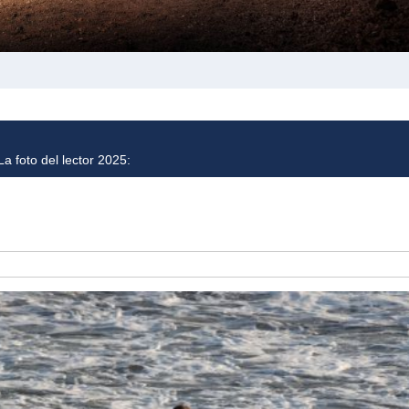
a foto del lector 2025: