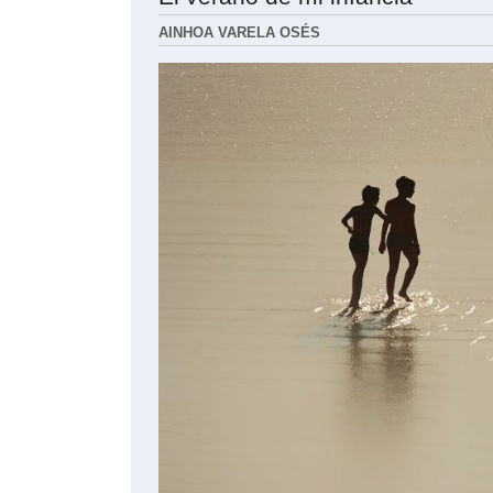
AINHOA VARELA OSÉS