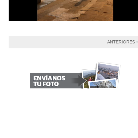
ANTERIORES