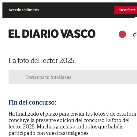
Accede sin límites
Suscríbete
La foto del lector 2025
Envíanos tu foto
Bases
Fin del concurso:
Ha finalizado el plazo para enviar tus fotos y de esta for
concluye la presente edición del concurso La foto del
lector 2025. Muchas gracias a todos los que habéis
participado con vuestras imágenes.