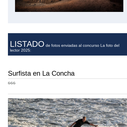
LISTADO
de fotos enviadas al concurso La foto del
lector 2025:
Surfista en La Concha
GGG