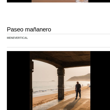
Paseo mañanero
MENEVERTICAL