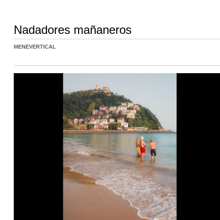
Nadadores mañaneros
MENEVERTICAL