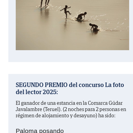
SEGUNDO PREMIO del concurso La foto
del lector 2025:
El ganador de una estancia en la Comarca Gúdar
Javalambre (Teruel). (2 noches para 2 personas en
régimen de alojamiento y desayuno) ha sido:
Paloma posando