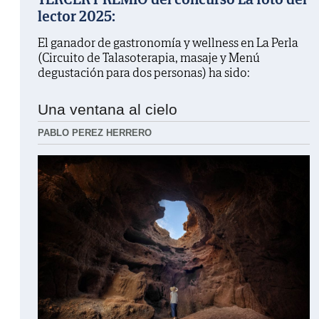
lector 2025:
El ganador de gastronomía y wellness en La Perla
(Circuito de Talasoterapia, masaje y Menú
degustación para dos personas) ha sido:
Una ventana al cielo
PABLO PEREZ HERRERO