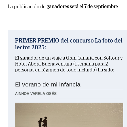
La publicación de
ganadores será el 7 de septiembre
.
PRIMER PREMIO del concurso La foto del
lector 2025:
El ganador de un viaje a Gran Canaria con Soltour y
Hotel Abora Buenaventura (1 semana para 2
personas en régimen de todo incluido) ha sido:
El verano de mi infancia
AINHOA VARELA OSÉS