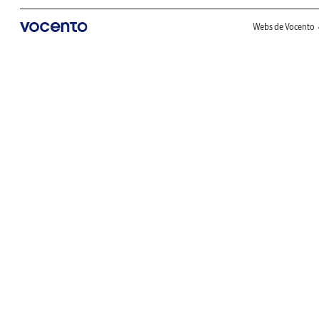
Webs de Vocento