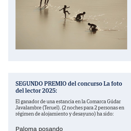
SEGUNDO PREMIO del concurso La foto
del lector 2025:
El ganador de una estancia en la Comarca Gúdar
Javalambre (Teruel). (2 noches para 2 personas en
régimen de alojamiento y desayuno) ha sido:
Paloma posando