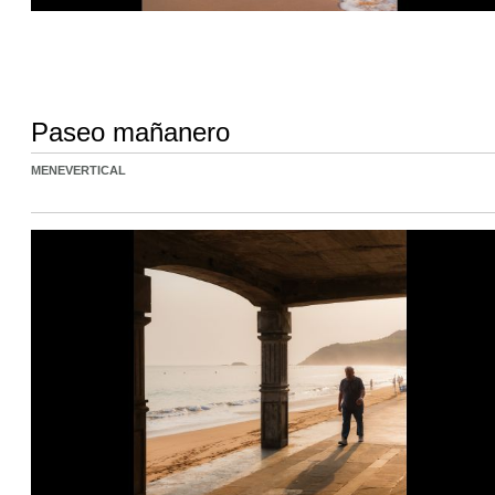
Paseo mañanero
MENEVERTICAL