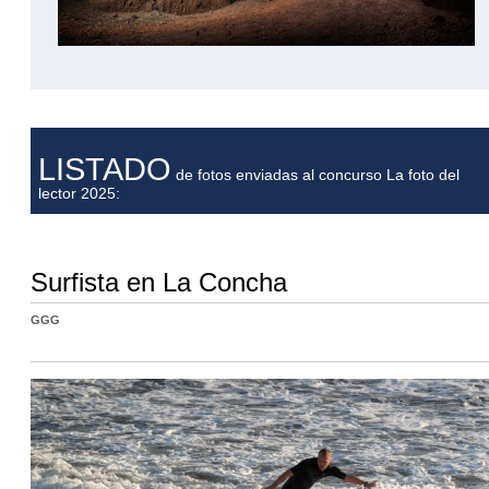
LISTADO
de fotos enviadas al concurso La foto del
lector 2025:
Surfista en La Concha
GGG