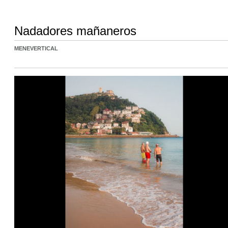
Nadadores mañaneros
MENEVERTICAL