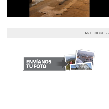
ANTERIORES