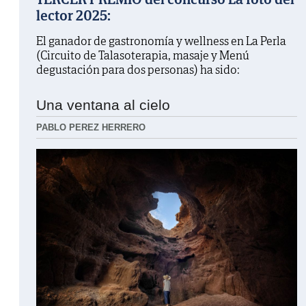
lector 2025:
El ganador de gastronomía y wellness en La Perla
(Circuito de Talasoterapia, masaje y Menú
degustación para dos personas) ha sido:
Una ventana al cielo
PABLO PEREZ HERRERO