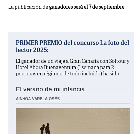
La publicación de
ganadores será el 7 de septiembre
.
PRIMER PREMIO del concurso La foto del
lector 2025:
El ganador de un viaje a Gran Canaria con Soltour y
Hotel Abora Buenaventura (1 semana para 2
personas en régimen de todo incluido) ha sido:
El verano de mi infancia
AINHOA VARELA OSÉS