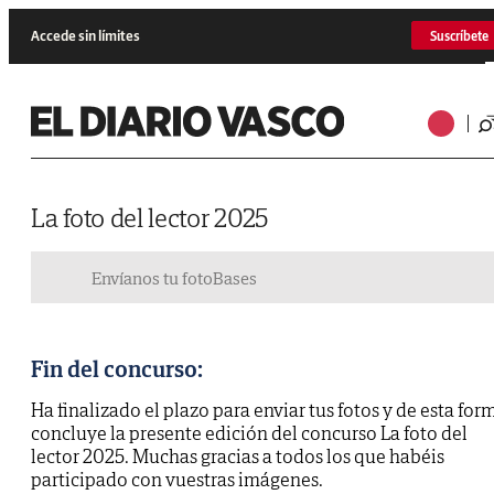
Accede sin límites
Suscríbete
La foto del lector 2025
Envíanos tu foto
Bases
Fin del concurso:
Ha finalizado el plazo para enviar tus fotos y de esta for
concluye la presente edición del concurso La foto del
lector 2025. Muchas gracias a todos los que habéis
participado con vuestras imágenes.