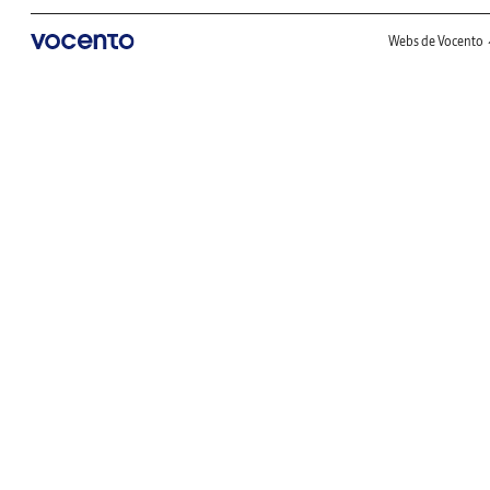
Webs de Vocento