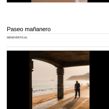
Paseo mañanero
MENEVERTICAL