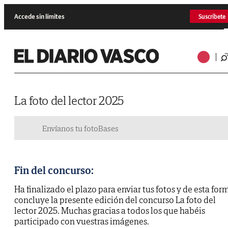
Accede sin límites
Suscríbete
La foto del lector 2025
Envíanos tu foto
Bases
Fin del concurso:
Ha finalizado el plazo para enviar tus fotos y de esta for
concluye la presente edición del concurso La foto del
lector 2025. Muchas gracias a todos los que habéis
participado con vuestras imágenes.