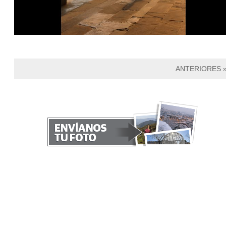
ANTERIORES