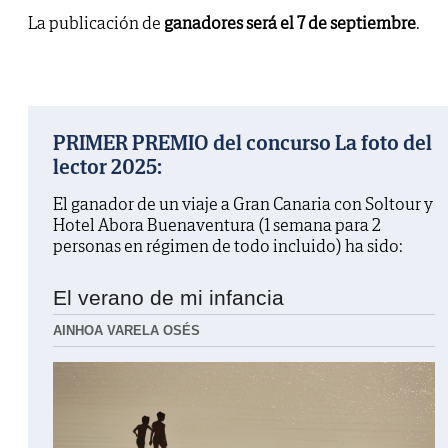
La publicación de
ganadores será el 7 de septiembre
.
PRIMER PREMIO del concurso La foto del
lector 2025:
El ganador de un viaje a Gran Canaria con Soltour y
Hotel Abora Buenaventura (1 semana para 2
personas en régimen de todo incluido) ha sido:
El verano de mi infancia
AINHOA VARELA OSÉS