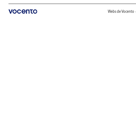
Webs de Vocento