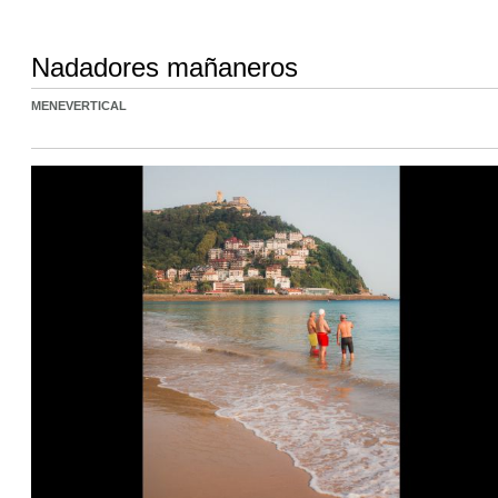
Nadadores mañaneros
MENEVERTICAL