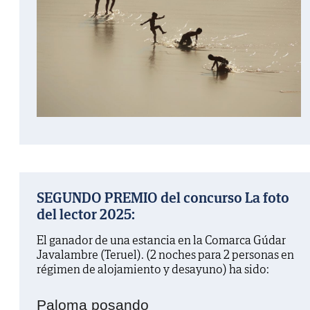
SEGUNDO PREMIO del concurso La foto
del lector 2025:
El ganador de una estancia en la Comarca Gúdar
Javalambre (Teruel). (2 noches para 2 personas en
régimen de alojamiento y desayuno) ha sido:
Paloma posando