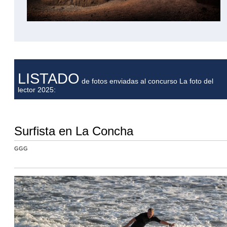
LISTADO
de fotos enviadas al concurso La foto del
lector 2025:
Surfista en La Concha
GGG