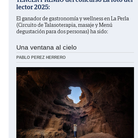
lector 2025:
El ganador de gastronomía y wellness en La Perla
(Circuito de Talasoterapia, masaje y Menú
degustación para dos personas) ha sido:
Una ventana al cielo
PABLO PEREZ HERRERO