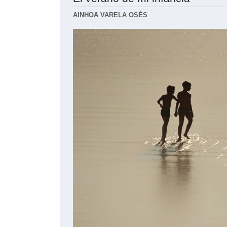
AINHOA VARELA OSÉS