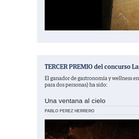
TERCER PREMIO del concurso La f
El ganador de gastronomía y wellness en
para dos personas) ha sido:
Una ventana al cielo
PABLO PEREZ HERRERO