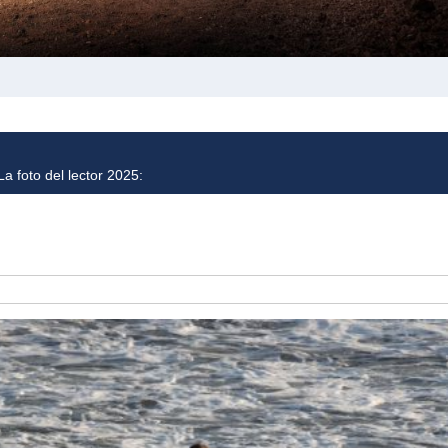
a foto del lector 2025: