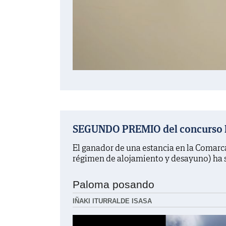
SEGUNDO PREMIO del concurso La
El ganador de una estancia en la Comarc
régimen de alojamiento y desayuno) ha 
Paloma posando
IÑAKI ITURRALDE ISASA