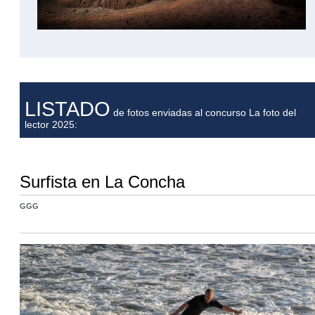
LISTADO
de fotos enviadas al concurso La foto del
lector 2025:
Surfista en La Concha
GGG