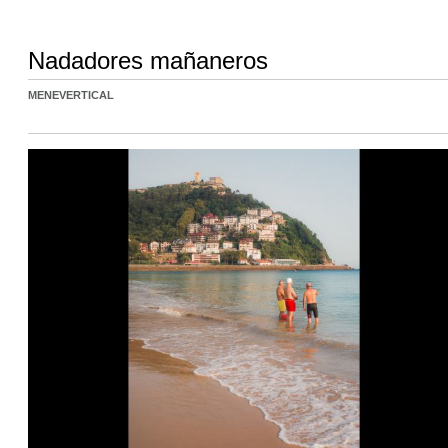
Nadadores mañaneros
MENEVERTICAL