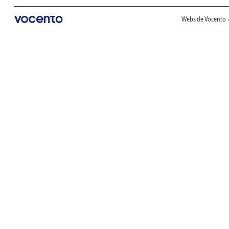
Webs de Vocento