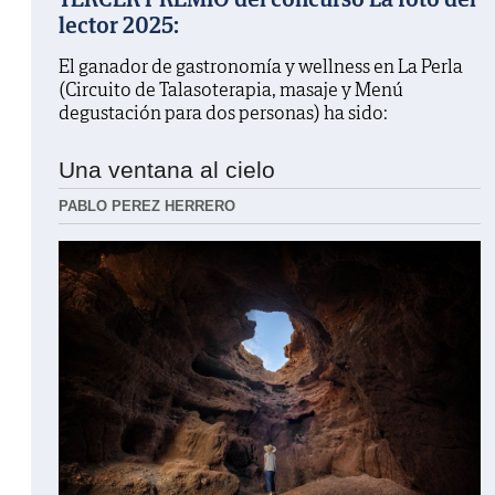
lector 2025:
El ganador de gastronomía y wellness en La Perla
(Circuito de Talasoterapia, masaje y Menú
degustación para dos personas) ha sido:
Una ventana al cielo
PABLO PEREZ HERRERO