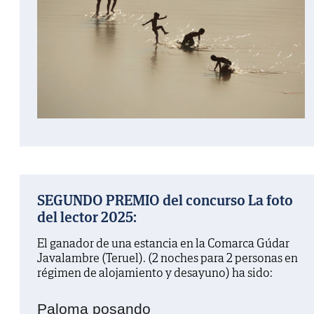
SEGUNDO PREMIO del concurso La foto
del lector 2025:
El ganador de una estancia en la Comarca Gúdar
Javalambre (Teruel). (2 noches para 2 personas en
régimen de alojamiento y desayuno) ha sido:
Paloma posando