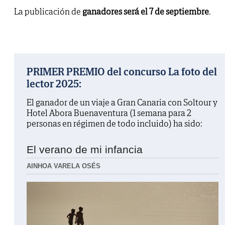
La publicación de
ganadores será el 7 de septiembre
.
PRIMER PREMIO del concurso La foto del
lector 2025:
El ganador de un viaje a Gran Canaria con Soltour y
Hotel Abora Buenaventura (1 semana para 2
personas en régimen de todo incluido) ha sido:
El verano de mi infancia
AINHOA VARELA OSÉS