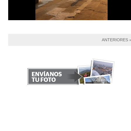
ANTERIORES