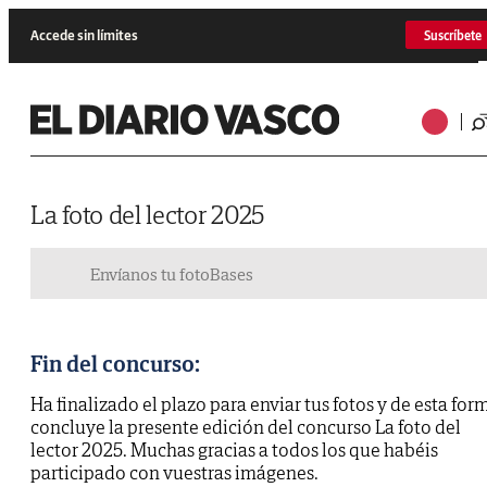
Accede sin límites
Suscríbete
La foto del lector 2025
Envíanos tu foto
Bases
Fin del concurso:
Ha finalizado el plazo para enviar tus fotos y de esta for
concluye la presente edición del concurso La foto del
lector 2025. Muchas gracias a todos los que habéis
participado con vuestras imágenes.