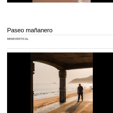
Paseo mañanero
MENEVERTICAL