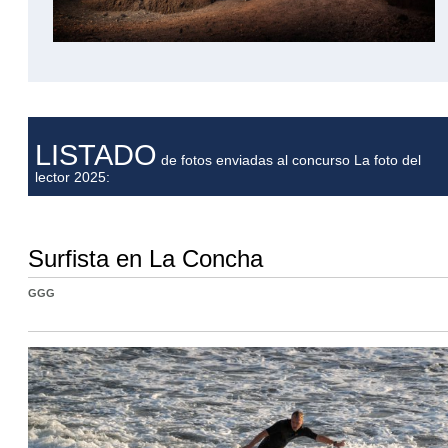
LISTADO
de fotos enviadas al concurso La foto del
lector 2025:
Surfista en La Concha
GGG