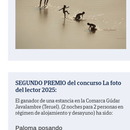
SEGUNDO PREMIO del concurso La foto
del lector 2025:
El ganador de una estancia en la Comarca Gúdar
Javalambre (Teruel). (2 noches para 2 personas en
régimen de alojamiento y desayuno) ha sido:
Paloma posando