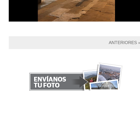
ANTERIORES