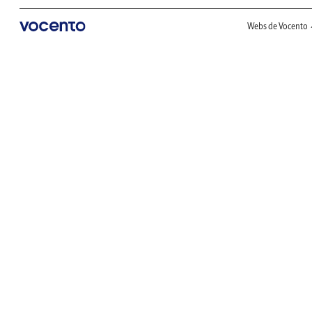
Webs de Vocento