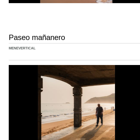
Paseo mañanero
MENEVERTICAL