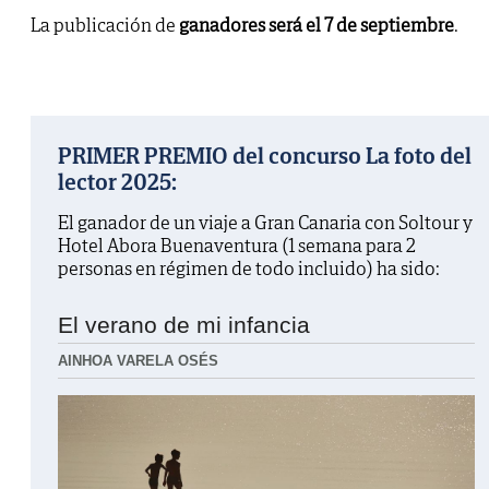
La publicación de
ganadores será el 7 de septiembre
.
PRIMER PREMIO del concurso La foto del
lector 2025:
El ganador de un viaje a Gran Canaria con Soltour y
Hotel Abora Buenaventura (1 semana para 2
personas en régimen de todo incluido) ha sido:
El verano de mi infancia
AINHOA VARELA OSÉS