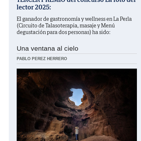
lector 2025:
El ganador de gastronomía y wellness en La Perla
(Circuito de Talasoterapia, masaje y Menú
degustación para dos personas) ha sido:
Una ventana al cielo
PABLO PEREZ HERRERO