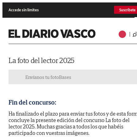
Accede sin límites
Suscríbete
La foto del lector 2025
Envíanos tu foto
Bases
Fin del concurso:
Ha finalizado el plazo para enviar tus fotos y de esta for
concluye la presente edición del concurso La foto del
lector 2025. Muchas gracias a todos los que habéis
participado con vuestras imágenes.