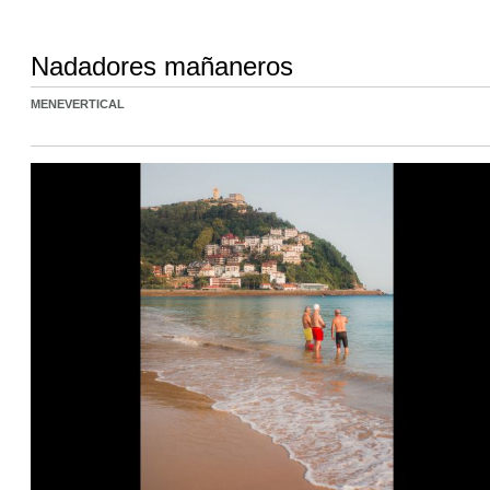
Nadadores mañaneros
MENEVERTICAL