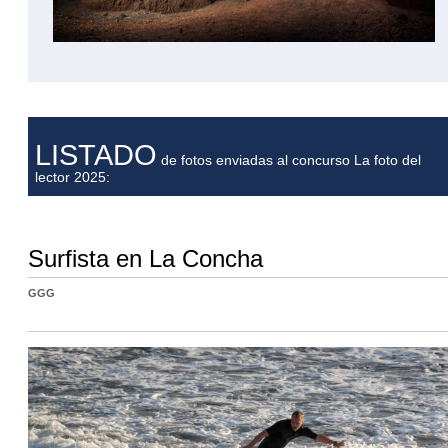
LISTADO
de fotos enviadas al concurso La foto del
lector 2025:
Surfista en La Concha
GGG