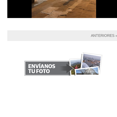
ANTERIORES