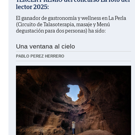
lector 2025:
El ganador de gastronomía y wellness en La Perla
(Circuito de Talasoterapia, masaje y Menú
degustación para dos personas) ha sido:
Una ventana al cielo
PABLO PEREZ HERRERO