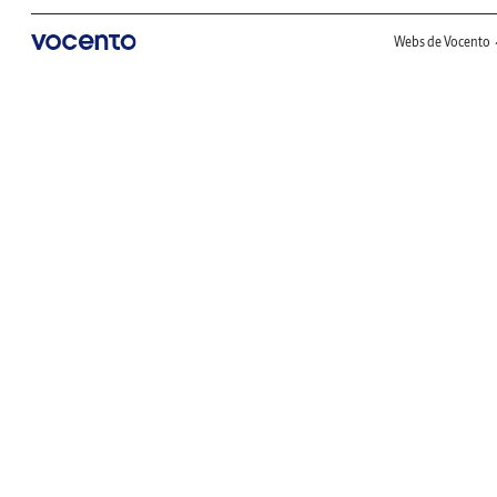
Webs de Vocento