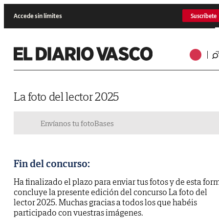
Accede sin límites
Suscríbete
La foto del lector 2025
Envíanos tu foto
Bases
Fin del concurso:
Ha finalizado el plazo para enviar tus fotos y de esta for
concluye la presente edición del concurso La foto del
lector 2025. Muchas gracias a todos los que habéis
participado con vuestras imágenes.