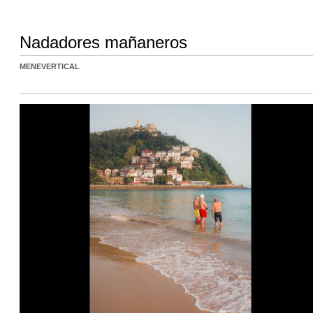
Nadadores mañaneros
MENEVERTICAL