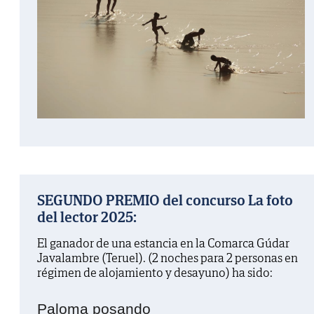
SEGUNDO PREMIO del concurso La foto
del lector 2025:
El ganador de una estancia en la Comarca Gúdar
Javalambre (Teruel). (2 noches para 2 personas en
régimen de alojamiento y desayuno) ha sido:
Paloma posando