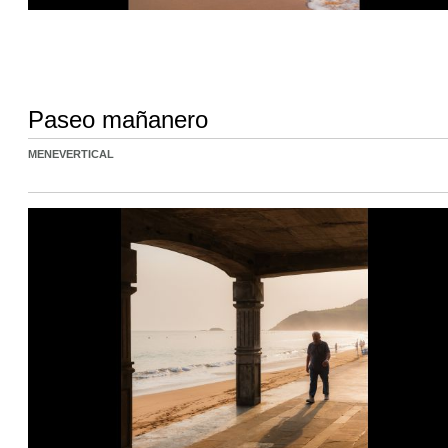
Paseo mañanero
MENEVERTICAL