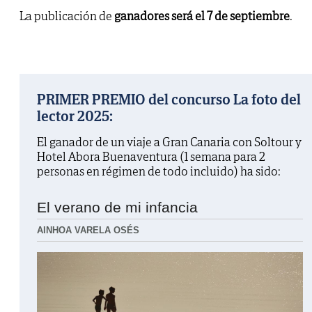
La publicación de
ganadores será el 7 de septiembre
.
PRIMER PREMIO del concurso La foto del
lector 2025:
El ganador de un viaje a Gran Canaria con Soltour y
Hotel Abora Buenaventura (1 semana para 2
personas en régimen de todo incluido) ha sido:
El verano de mi infancia
AINHOA VARELA OSÉS