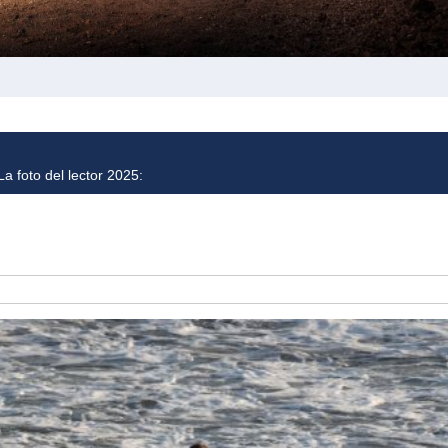
a foto del lector 2025: