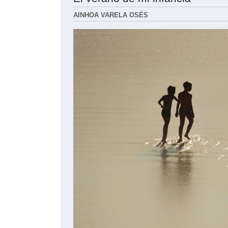
AINHOA VARELA OSÉS