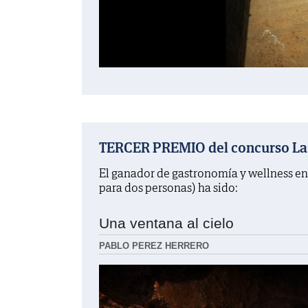
TERCER PREMIO del concurso La f
El ganador de gastronomía y wellness en
para dos personas) ha sido:
Una ventana al cielo
PABLO PEREZ HERRERO