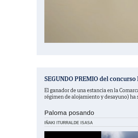
SEGUNDO PREMIO del concurso La
El ganador de una estancia en la Comarc
régimen de alojamiento y desayuno) ha 
Paloma posando
IÑAKI ITURRALDE ISASA