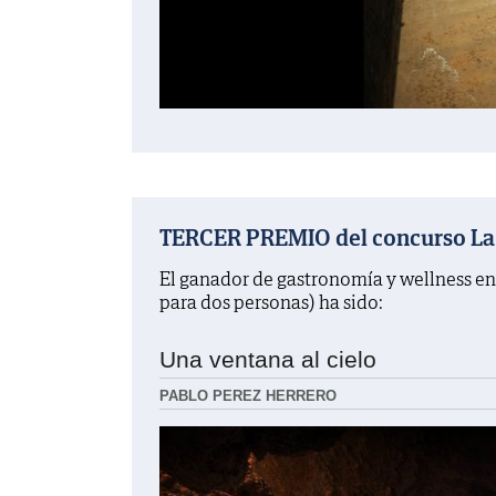
TERCER PREMIO del concurso La f
El ganador de gastronomía y wellness en
para dos personas) ha sido:
Una ventana al cielo
PABLO PEREZ HERRERO