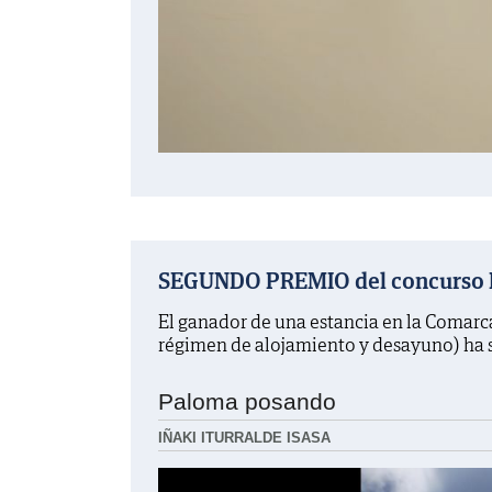
SEGUNDO PREMIO del concurso La
El ganador de una estancia en la Comarc
régimen de alojamiento y desayuno) ha 
Paloma posando
IÑAKI ITURRALDE ISASA