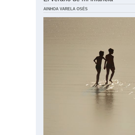
AINHOA VARELA OSÉS