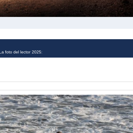
a foto del lector 2025: