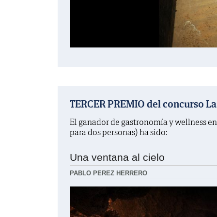
TERCER PREMIO del concurso La f
El ganador de gastronomía y wellness en
para dos personas) ha sido:
Una ventana al cielo
PABLO PEREZ HERRERO