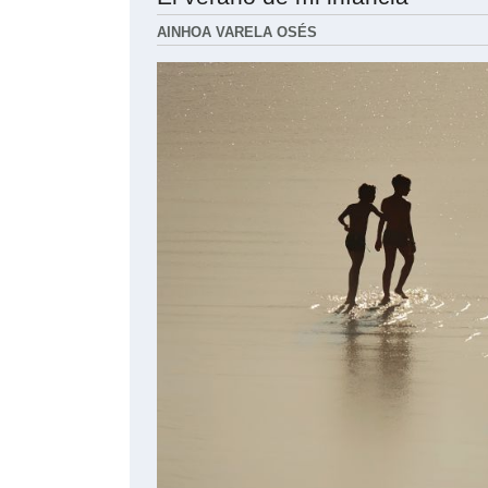
AINHOA VARELA OSÉS