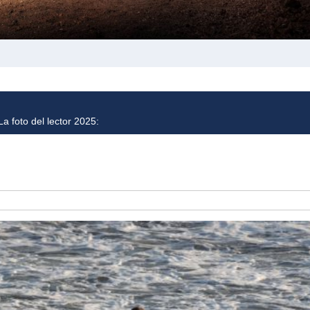
a foto del lector 2025: