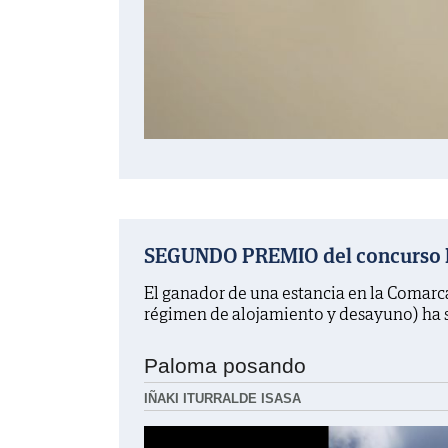
SEGUNDO PREMIO del concurso La
El ganador de una estancia en la Comarc
régimen de alojamiento y desayuno) ha 
Paloma posando
IÑAKI ITURRALDE ISASA