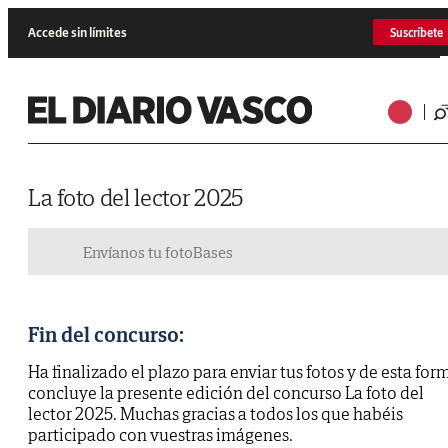
Accede sin límites
Suscríbete
La foto del lector 2025
Envíanos tu foto
Bases
Fin del concurso:
Ha finalizado el plazo para enviar tus fotos y de esta for
concluye la presente edición del concurso La foto del
lector 2025. Muchas gracias a todos los que habéis
participado con vuestras imágenes.