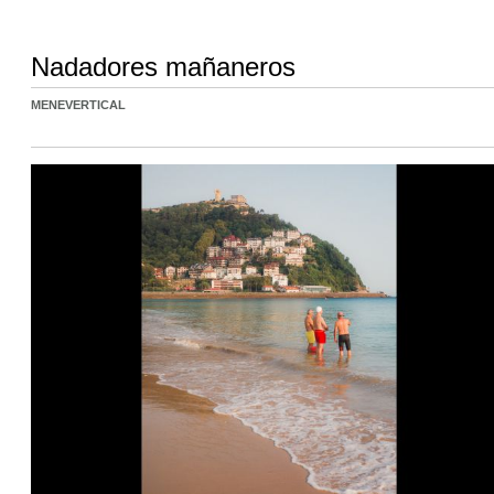
Nadadores mañaneros
MENEVERTICAL