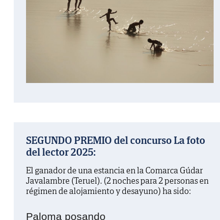
SEGUNDO PREMIO del concurso La foto
del lector 2025:
El ganador de una estancia en la Comarca Gúdar
Javalambre (Teruel). (2 noches para 2 personas en
régimen de alojamiento y desayuno) ha sido:
Paloma posando