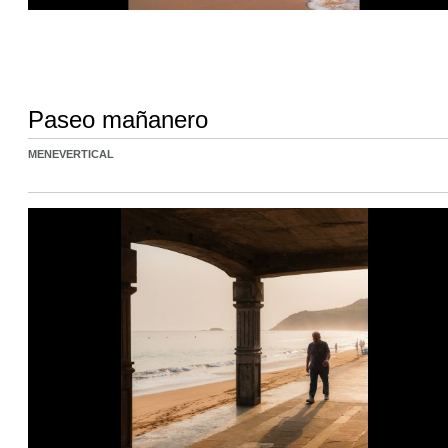
Paseo mañanero
MENEVERTICAL