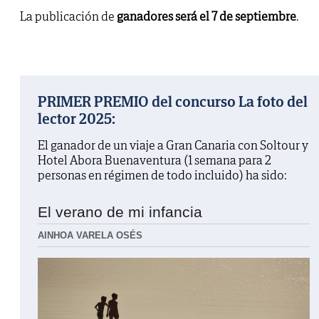
La publicación de
ganadores será el 7 de septiembre
.
PRIMER PREMIO del concurso La foto del
lector 2025:
El ganador de un viaje a Gran Canaria con Soltour y
Hotel Abora Buenaventura (1 semana para 2
personas en régimen de todo incluido) ha sido:
El verano de mi infancia
AINHOA VARELA OSÉS