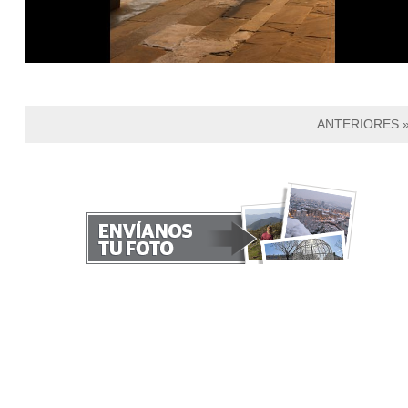
ANTERIORES