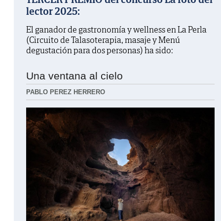
lector 2025:
El ganador de gastronomía y wellness en La Perla
(Circuito de Talasoterapia, masaje y Menú
degustación para dos personas) ha sido:
Una ventana al cielo
PABLO PEREZ HERRERO