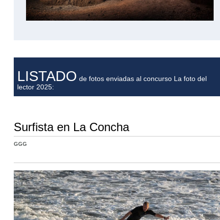
LISTADO
de fotos enviadas al concurso La foto del
lector 2025:
Surfista en La Concha
GGG