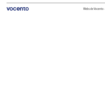
Webs de Vocento