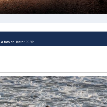
a foto del lector 2025: