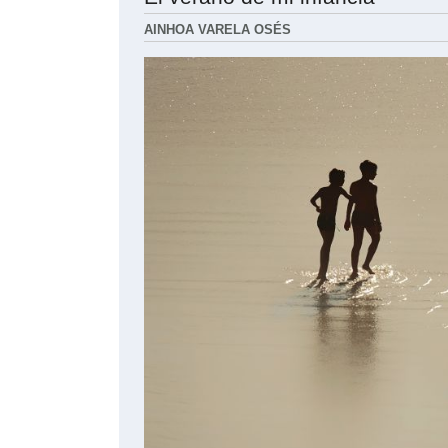
AINHOA VARELA OSÉS