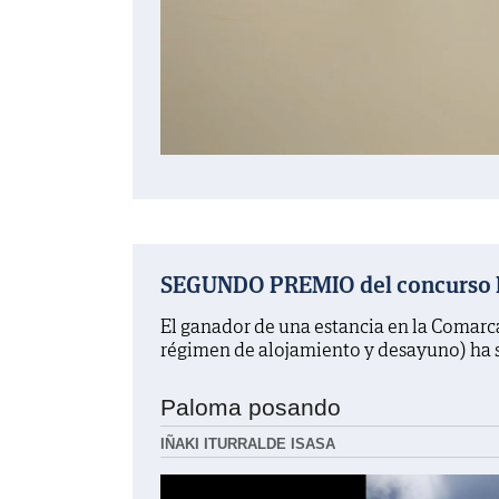
SEGUNDO PREMIO del concurso La
El ganador de una estancia en la Comarc
régimen de alojamiento y desayuno) ha 
Paloma posando
IÑAKI ITURRALDE ISASA