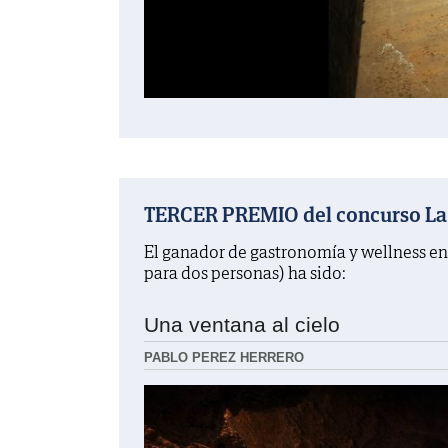
TERCER PREMIO del concurso La f
El ganador de gastronomía y wellness en
para dos personas) ha sido:
Una ventana al cielo
PABLO PEREZ HERRERO