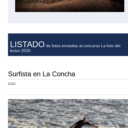
LISTADO
de fotos enviadas al concurso La foto del
lector 2025:
Surfista en La Concha
GGG