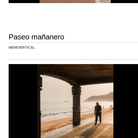
Paseo mañanero
MENEVERTICAL