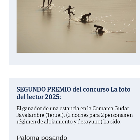
SEGUNDO PREMIO del concurso La foto
del lector 2025:
El ganador de una estancia en la Comarca Gúdar
Javalambre (Teruel). (2 noches para 2 personas en
régimen de alojamiento y desayuno) ha sido:
Paloma posando