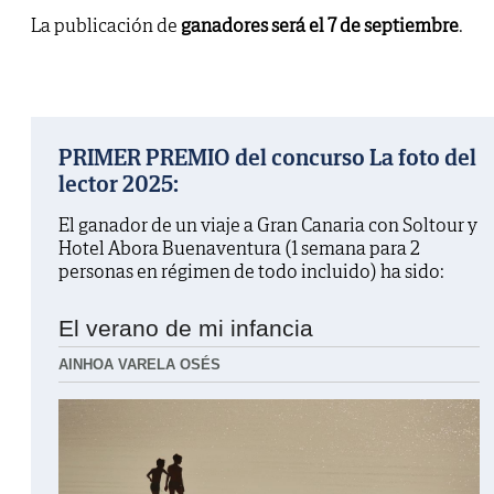
La publicación de
ganadores será el 7 de septiembre
.
PRIMER PREMIO del concurso La foto del
lector 2025:
El ganador de un viaje a Gran Canaria con Soltour y
Hotel Abora Buenaventura (1 semana para 2
personas en régimen de todo incluido) ha sido:
El verano de mi infancia
AINHOA VARELA OSÉS