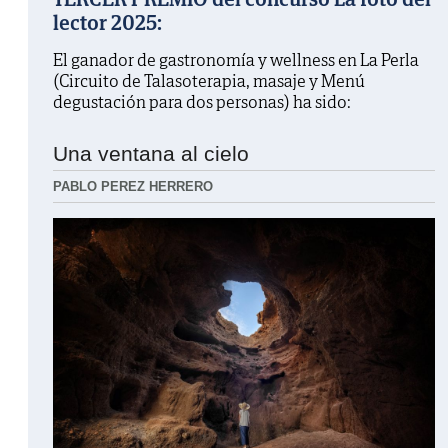
lector 2025:
El ganador de gastronomía y wellness en La Perla
(Circuito de Talasoterapia, masaje y Menú
degustación para dos personas) ha sido:
Una ventana al cielo
PABLO PEREZ HERRERO