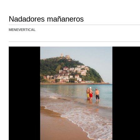
Nadadores mañaneros
MENEVERTICAL