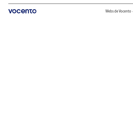
Webs de Vocento