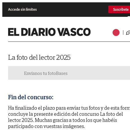
Accede sin límites
Suscríbete
La foto del lector 2025
Envíanos tu foto
Bases
Fin del concurso:
Ha finalizado el plazo para enviar tus fotos y de esta for
concluye la presente edición del concurso La foto del
lector 2025. Muchas gracias a todos los que habéis
participado con vuestras imágenes.