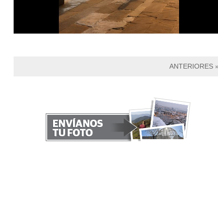
ANTERIORES