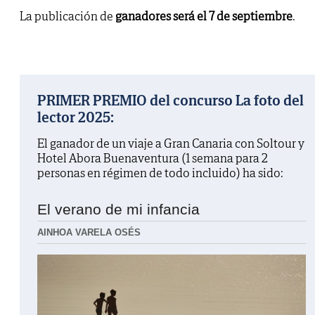
La publicación de
ganadores será el 7 de septiembre
.
PRIMER PREMIO del concurso La foto del
lector 2025:
El ganador de un viaje a Gran Canaria con Soltour y
Hotel Abora Buenaventura (1 semana para 2
personas en régimen de todo incluido) ha sido:
El verano de mi infancia
AINHOA VARELA OSÉS