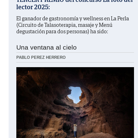
lector 2025:
El ganador de gastronomía y wellness en La Perla
(Circuito de Talasoterapia, masaje y Menú
degustación para dos personas) ha sido:
Una ventana al cielo
PABLO PEREZ HERRERO