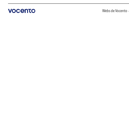
Webs de Vocento