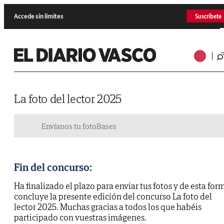
Accede sin límites
Suscríbete
La foto del lector 2025
Envíanos tu foto
Bases
Fin del concurso:
Ha finalizado el plazo para enviar tus fotos y de esta for
concluye la presente edición del concurso La foto del
lector 2025. Muchas gracias a todos los que habéis
participado con vuestras imágenes.