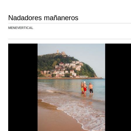
Nadadores mañaneros
MENEVERTICAL