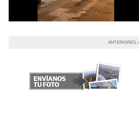
ANTERIORES