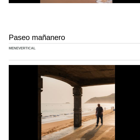
Paseo mañanero
MENEVERTICAL