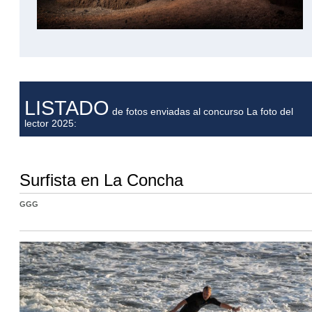
LISTADO
de fotos enviadas al concurso La foto del
lector 2025:
Surfista en La Concha
GGG