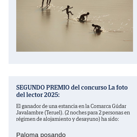
SEGUNDO PREMIO del concurso La foto
del lector 2025:
El ganador de una estancia en la Comarca Gúdar
Javalambre (Teruel). (2 noches para 2 personas en
régimen de alojamiento y desayuno) ha sido:
Paloma posando