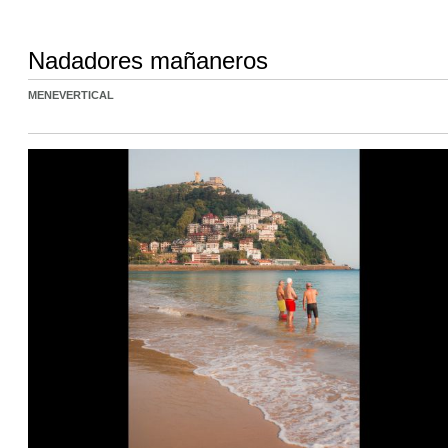
Nadadores mañaneros
MENEVERTICAL