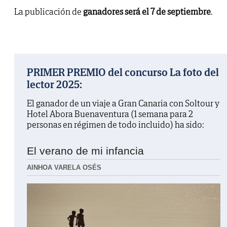
La publicación de
ganadores será el 7 de septiembre
.
PRIMER PREMIO del concurso La foto del
lector 2025:
El ganador de un viaje a Gran Canaria con Soltour y
Hotel Abora Buenaventura (1 semana para 2
personas en régimen de todo incluido) ha sido:
El verano de mi infancia
AINHOA VARELA OSÉS