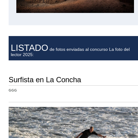
LISTADO
de fotos enviadas al concurso La foto del
lector 2025:
Surfista en La Concha
GGG