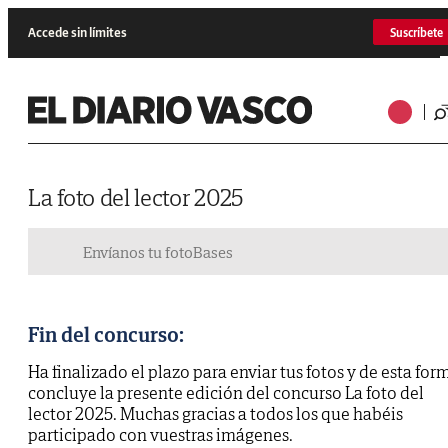
Accede sin límites
Suscríbete
La foto del lector 2025
Envíanos tu foto
Bases
Fin del concurso:
Ha finalizado el plazo para enviar tus fotos y de esta for
concluye la presente edición del concurso La foto del
lector 2025. Muchas gracias a todos los que habéis
participado con vuestras imágenes.