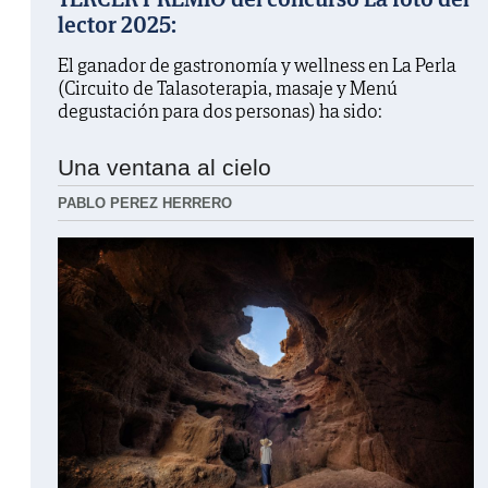
lector 2025:
El ganador de gastronomía y wellness en La Perla
(Circuito de Talasoterapia, masaje y Menú
degustación para dos personas) ha sido:
Una ventana al cielo
PABLO PEREZ HERRERO