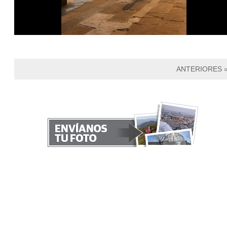
ANTERIORES