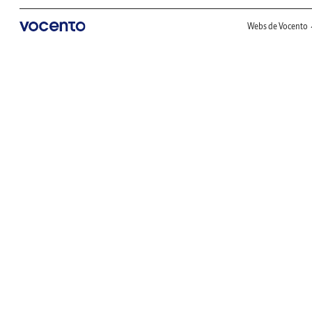
Webs de Vocento