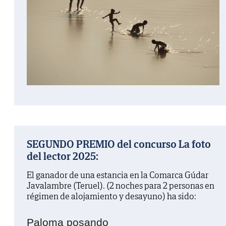
SEGUNDO PREMIO del concurso La foto
del lector 2025:
El ganador de una estancia en la Comarca Gúdar
Javalambre (Teruel). (2 noches para 2 personas en
régimen de alojamiento y desayuno) ha sido:
Paloma posando