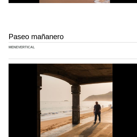
Paseo mañanero
MENEVERTICAL