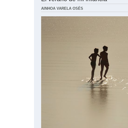
AINHOA VARELA OSÉS