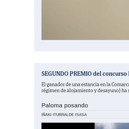
SEGUNDO PREMIO del concurso La
El ganador de una estancia en la Comarc
régimen de alojamiento y desayuno) ha 
Paloma posando
IÑAKI ITURRALDE ISASA