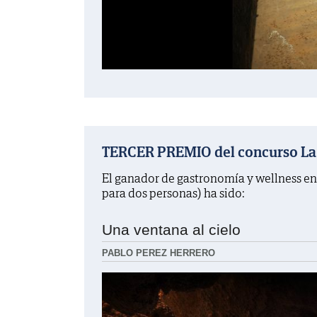
TERCER PREMIO del concurso La f
El ganador de gastronomía y wellness en
para dos personas) ha sido:
Una ventana al cielo
PABLO PEREZ HERRERO