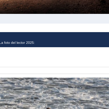
a foto del lector 2025: