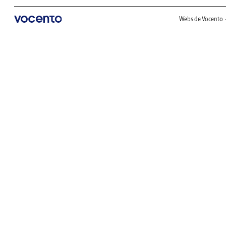
Webs de Vocento