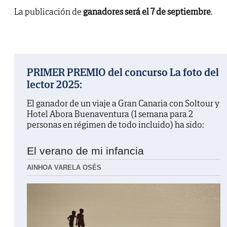
La publicación de
ganadores será el 7 de septiembre
.
PRIMER PREMIO del concurso La foto del
lector 2025:
El ganador de un viaje a Gran Canaria con Soltour y
Hotel Abora Buenaventura (1 semana para 2
personas en régimen de todo incluido) ha sido:
El verano de mi infancia
AINHOA VARELA OSÉS