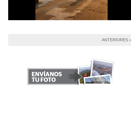
ANTERIORES