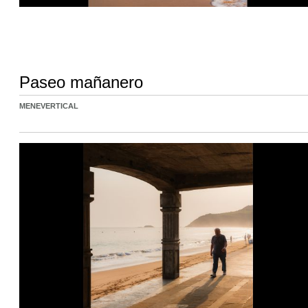
Paseo mañanero
MENEVERTICAL