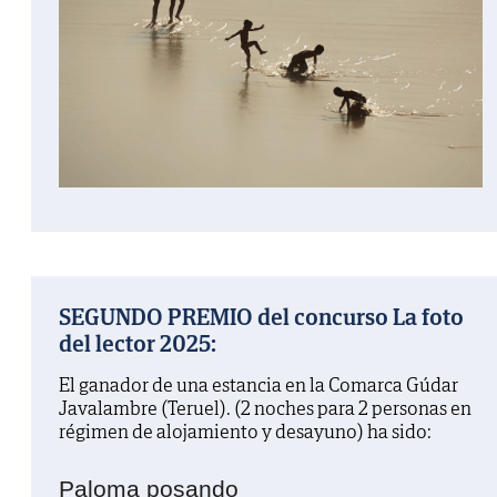
SEGUNDO PREMIO del concurso La foto
del lector 2025:
El ganador de una estancia en la Comarca Gúdar
Javalambre (Teruel). (2 noches para 2 personas en
régimen de alojamiento y desayuno) ha sido:
Paloma posando