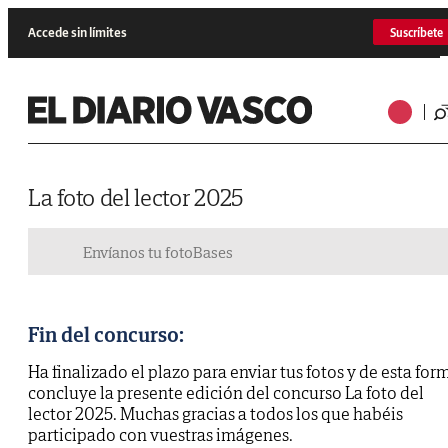
Accede sin límites
Suscríbete
La foto del lector 2025
Envíanos tu foto
Bases
Fin del concurso:
Ha finalizado el plazo para enviar tus fotos y de esta for
concluye la presente edición del concurso La foto del
lector 2025. Muchas gracias a todos los que habéis
participado con vuestras imágenes.