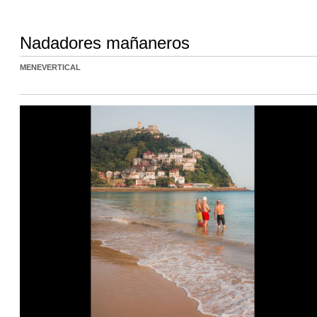
Nadadores mañaneros
MENEVERTICAL