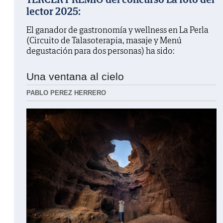
lector 2025:
El ganador de gastronomía y wellness en La Perla
(Circuito de Talasoterapia, masaje y Menú
degustación para dos personas) ha sido:
Una ventana al cielo
PABLO PEREZ HERRERO