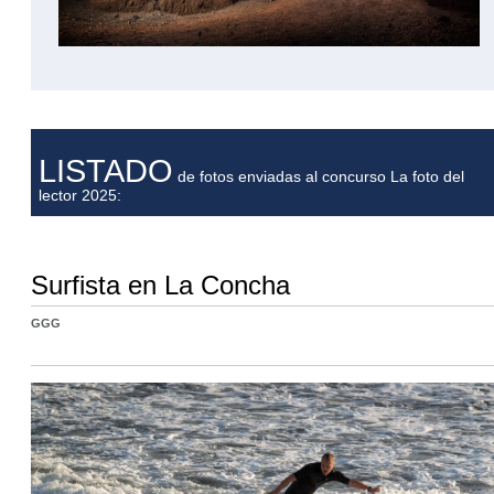
LISTADO
de fotos enviadas al concurso La foto del
lector 2025:
Surfista en La Concha
GGG