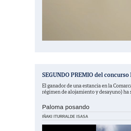
SEGUNDO PREMIO del concurso La
El ganador de una estancia en la Comarc
régimen de alojamiento y desayuno) ha 
Paloma posando
IÑAKI ITURRALDE ISASA