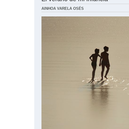
AINHOA VARELA OSÉS