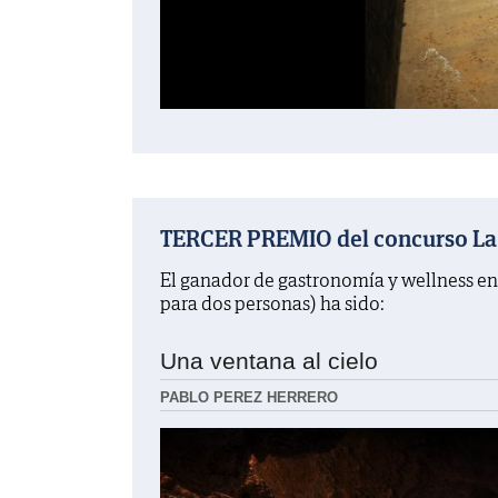
TERCER PREMIO del concurso La f
El ganador de gastronomía y wellness en
para dos personas) ha sido:
Una ventana al cielo
PABLO PEREZ HERRERO