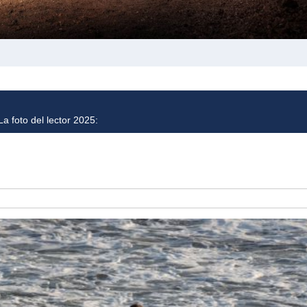
a foto del lector 2025: