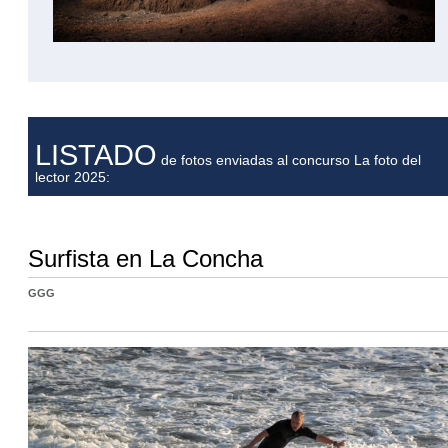
LISTADO
de fotos enviadas al concurso La foto del
lector 2025:
Surfista en La Concha
GGG