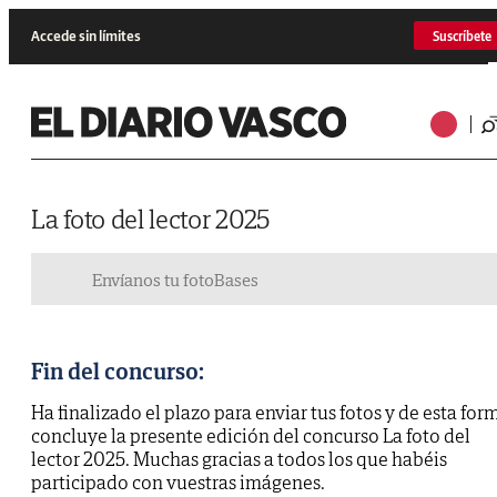
Accede sin límites
Suscríbete
La foto del lector 2025
Envíanos tu foto
Bases
Fin del concurso:
Ha finalizado el plazo para enviar tus fotos y de esta for
concluye la presente edición del concurso La foto del
lector 2025. Muchas gracias a todos los que habéis
participado con vuestras imágenes.