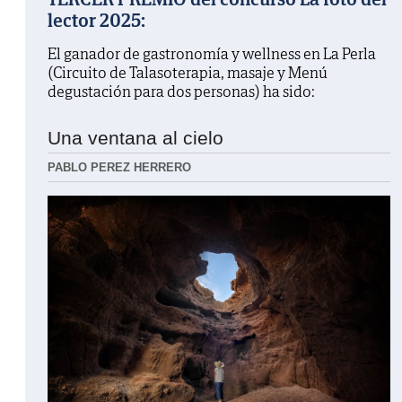
lector 2025:
El ganador de gastronomía y wellness en La Perla
(Circuito de Talasoterapia, masaje y Menú
degustación para dos personas) ha sido:
Una ventana al cielo
PABLO PEREZ HERRERO