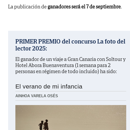
La publicación de
ganadores será el 7 de septiembre
.
PRIMER PREMIO del concurso La foto del
lector 2025:
El ganador de un viaje a Gran Canaria con Soltour y
Hotel Abora Buenaventura (1 semana para 2
personas en régimen de todo incluido) ha sido:
El verano de mi infancia
AINHOA VARELA OSÉS