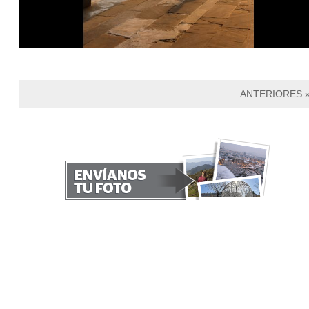
ANTERIORES