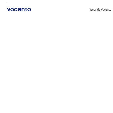
Webs de Vocento