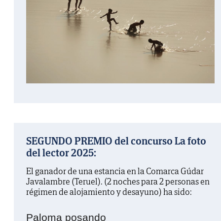
SEGUNDO PREMIO del concurso La foto
del lector 2025:
El ganador de una estancia en la Comarca Gúdar
Javalambre (Teruel). (2 noches para 2 personas en
régimen de alojamiento y desayuno) ha sido:
Paloma posando