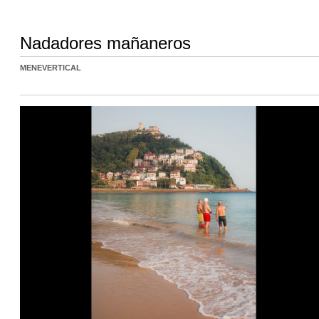
Nadadores mañaneros
MENEVERTICAL