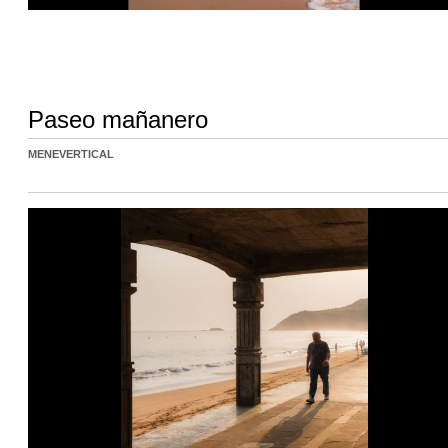
Paseo mañanero
MENEVERTICAL