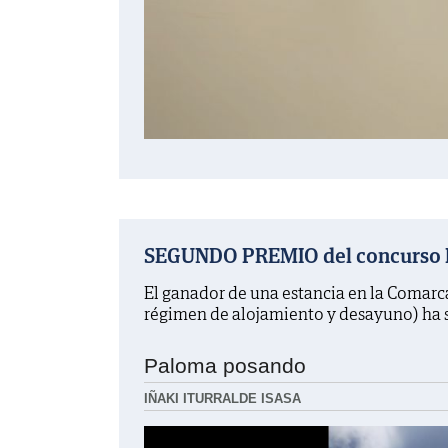
SEGUNDO PREMIO del concurso La
El ganador de una estancia en la Comarc
régimen de alojamiento y desayuno) ha 
Paloma posando
IÑAKI ITURRALDE ISASA