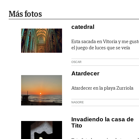
Más fotos
catedral
Esta sacada en Vitoria y me gust
el juego de luces que se veía
OSCAR
Atardecer
Atardecer en la playa Zurriola
NAGORE
Invadiendo la casa de
Tito