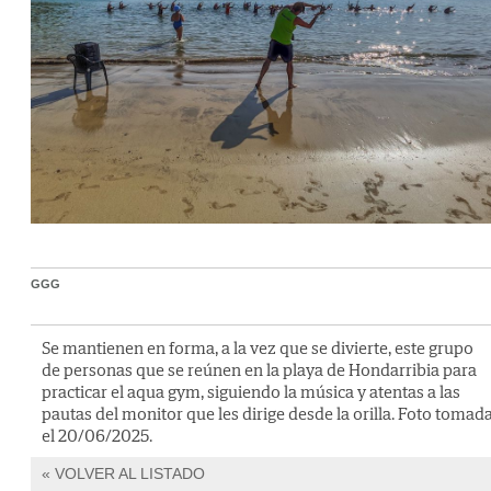
GGG
Se mantienen en forma, a la vez que se divierte, este grupo
de personas que se reúnen en la playa de Hondarribia para
practicar el aqua gym, siguiendo la música y atentas a las
pautas del monitor que les dirige desde la orilla. Foto tomad
el 20/06/2025.
VOLVER AL LISTADO