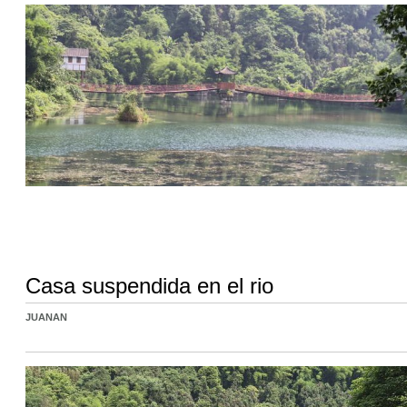
Casa suspendida en el rio
JUANAN