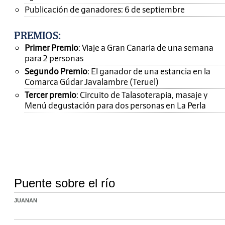
Publicación de ganadores: 6 de septiembre
PREMIOS
:
Primer Premio
: Viaje a Gran Canaria de una semana
para 2 personas
Segundo Premio
: El ganador de una estancia en la
Comarca Gúdar Javalambre (Teruel)
Tercer premio
: Circuito de Talasoterapia, masaje y
Menú degustación para dos personas en La Perla
Puente sobre el río
JUANAN