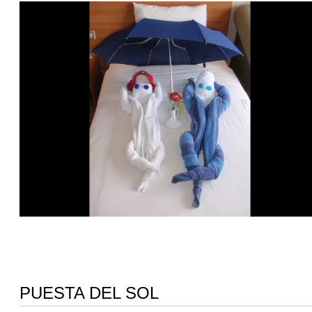
PUESTA DEL SOL