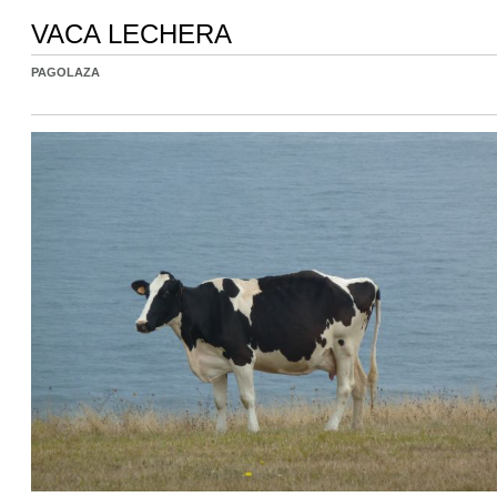
VACA LECHERA
PAGOLAZA