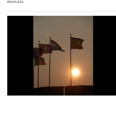
PAGOLAZA