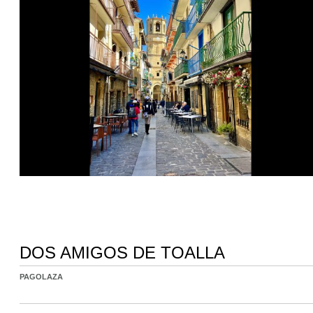
DOS AMIGOS DE TOALLA
PAGOLAZA