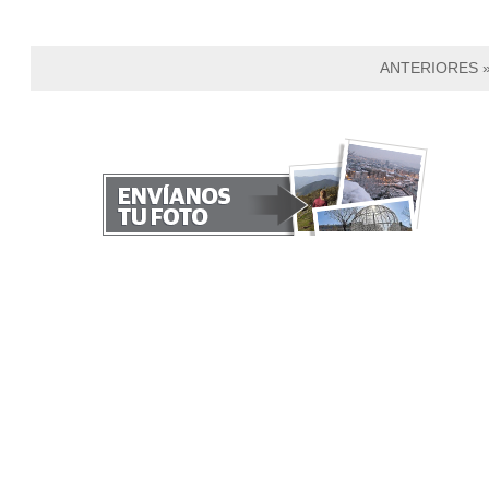
ANTERIORES