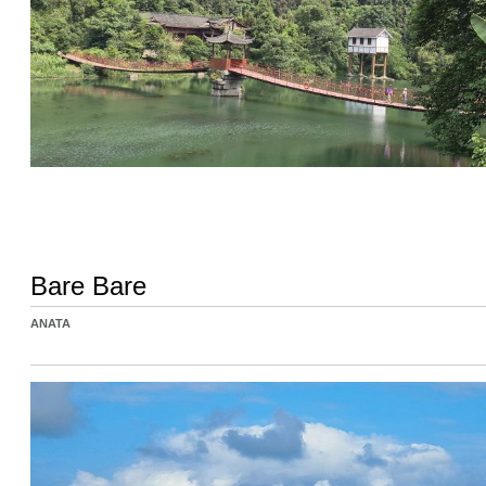
Bare Bare
ANATA