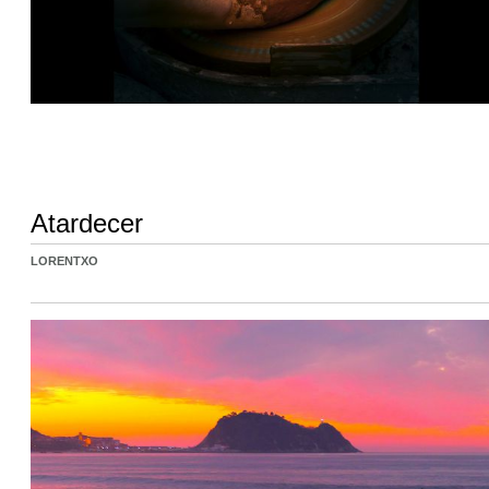
Atardecer
LORENTXO