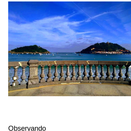
Observando