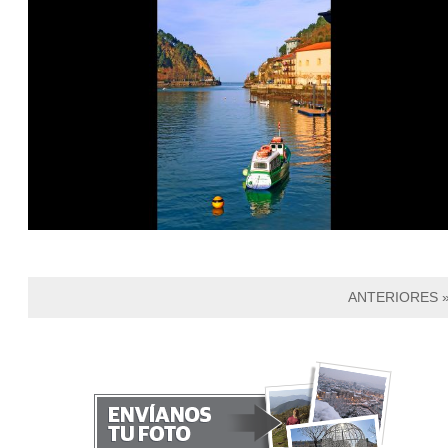
ANTERIORES