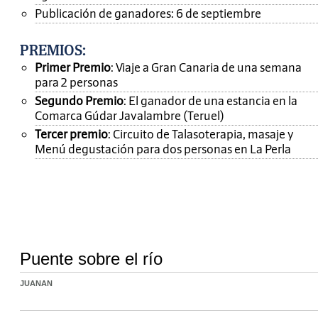
Publicación de ganadores: 6 de septiembre
PREMIOS
:
Primer Premio
: Viaje a Gran Canaria de una semana
para 2 personas
Segundo Premio
: El ganador de una estancia en la
Comarca Gúdar Javalambre (Teruel)
Tercer premio
: Circuito de Talasoterapia, masaje y
Menú degustación para dos personas en La Perla
Puente sobre el río
JUANAN