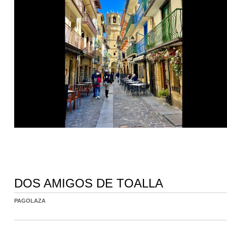
DOS AMIGOS DE TOALLA
PAGOLAZA