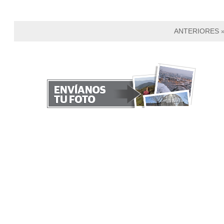
ANTERIORES