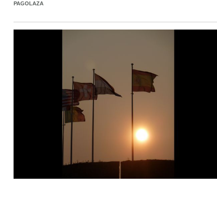
PAGOLAZA