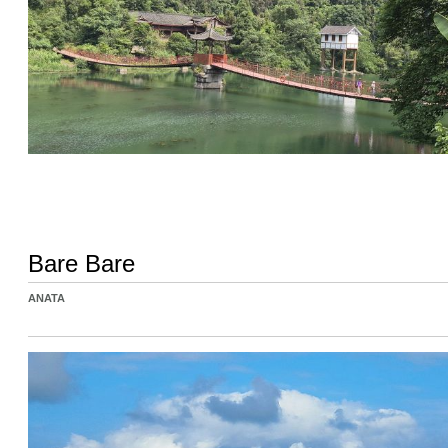
Bare Bare
ANATA