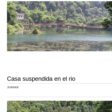
Casa suspendida en el rio
JUANAN