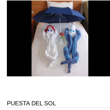
PUESTA DEL SOL