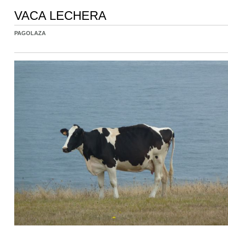
VACA LECHERA
PAGOLAZA