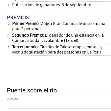
Publicación de ganadores: 6 de septiembre
PREMIOS
:
Primer Premio
: Viaje a Gran Canaria de una semana
para 2 personas
Segundo Premio
: El ganador de una estancia en la
Comarca Gúdar Javalambre (Teruel)
Tercer premio
: Circuito de Talasoterapia, masaje y
Menú degustación para dos personas en La Perla
Puente sobre el río
JUANAN