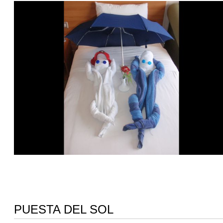
PUESTA DEL SOL