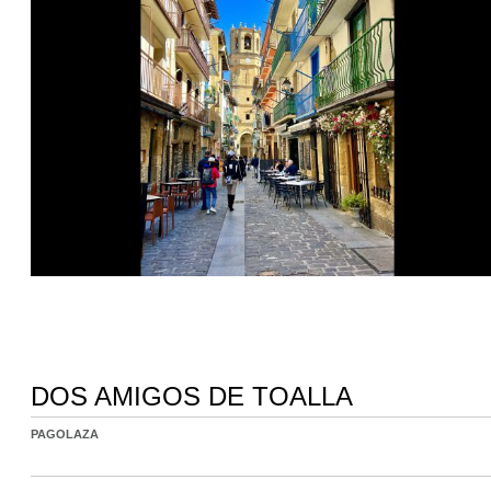
DOS AMIGOS DE TOALLA
PAGOLAZA