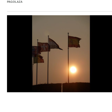
PAGOLAZA