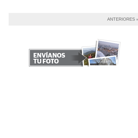
ANTERIORES