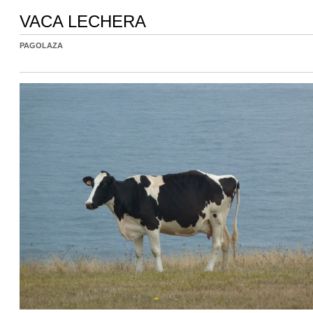
VACA LECHERA
PAGOLAZA