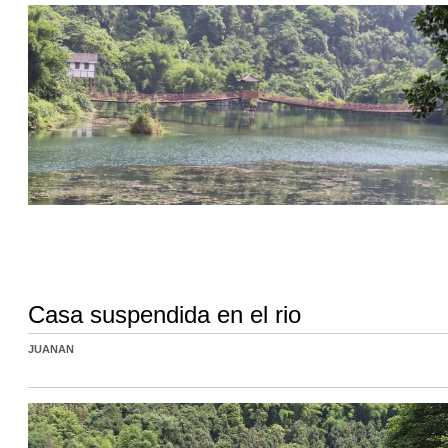
Casa suspendida en el rio
JUANAN