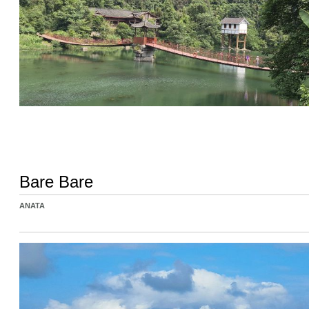
Bare Bare
ANATA