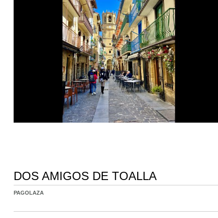
DOS AMIGOS DE TOALLA
PAGOLAZA