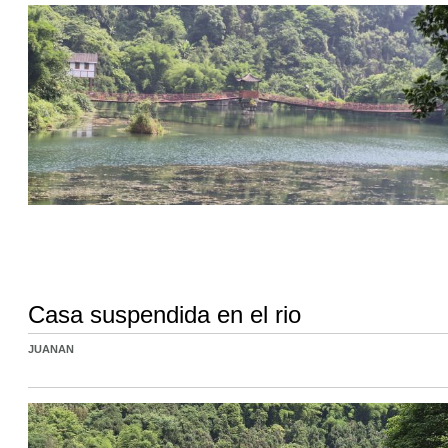
Casa suspendida en el rio
JUANAN