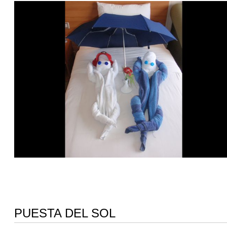
PUESTA DEL SOL