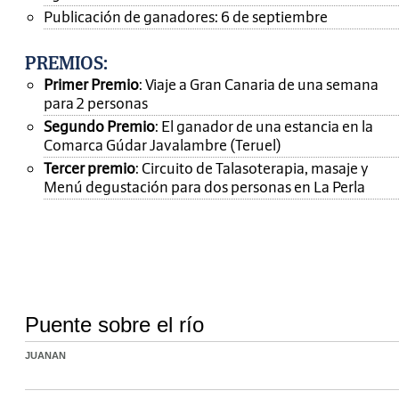
Publicación de ganadores: 6 de septiembre
PREMIOS
:
Primer Premio
: Viaje a Gran Canaria de una semana
para 2 personas
Segundo Premio
: El ganador de una estancia en la
Comarca Gúdar Javalambre (Teruel)
Tercer premio
: Circuito de Talasoterapia, masaje y
Menú degustación para dos personas en La Perla
Puente sobre el río
JUANAN