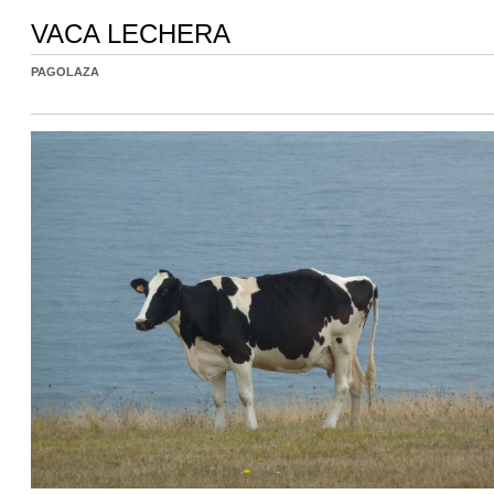
VACA LECHERA
PAGOLAZA