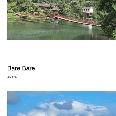
Bare Bare
ANATA