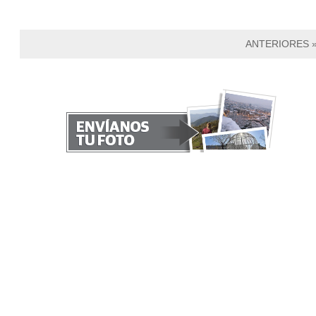
ANTERIORES