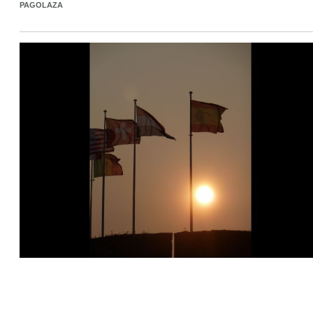
PAGOLAZA