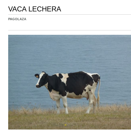
VACA LECHERA
PAGOLAZA