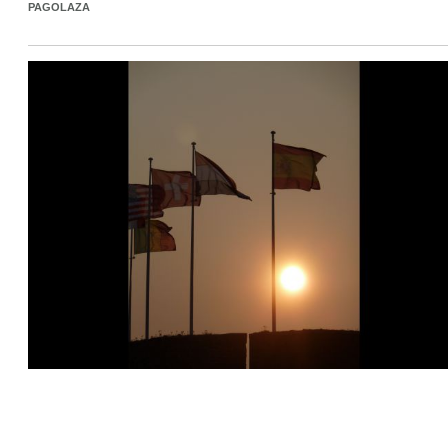
PAGOLAZA