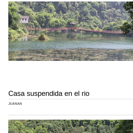
Casa suspendida en el rio
JUANAN