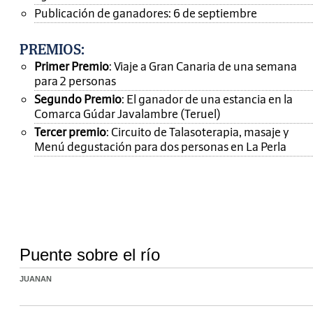
Publicación de ganadores: 6 de septiembre
PREMIOS
:
Primer Premio
: Viaje a Gran Canaria de una semana
para 2 personas
Segundo Premio
: El ganador de una estancia en la
Comarca Gúdar Javalambre (Teruel)
Tercer premio
: Circuito de Talasoterapia, masaje y
Menú degustación para dos personas en La Perla
Puente sobre el río
JUANAN