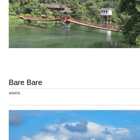
Bare Bare
ANATA