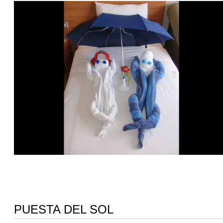
PUESTA DEL SOL