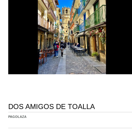
DOS AMIGOS DE TOALLA
PAGOLAZA