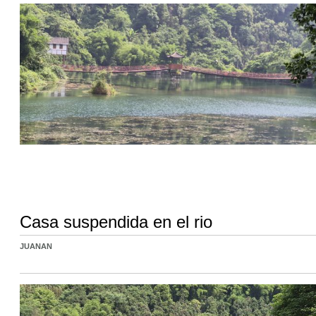
Casa suspendida en el rio
JUANAN