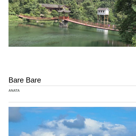
Bare Bare
ANATA