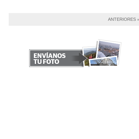
ANTERIORES