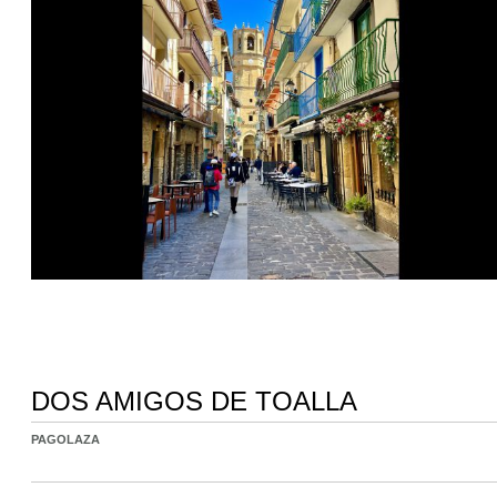
DOS AMIGOS DE TOALLA
PAGOLAZA