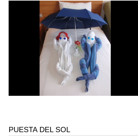
PUESTA DEL SOL