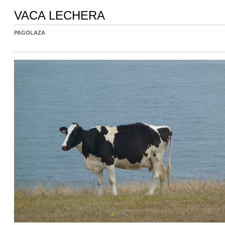
VACA LECHERA
PAGOLAZA