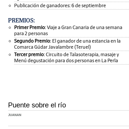
Publicación de ganadores: 6 de septiembre
PREMIOS
:
Primer Premio
: Viaje a Gran Canaria de una semana
para 2 personas
Segundo Premio
: El ganador de una estancia en la
Comarca Gúdar Javalambre (Teruel)
Tercer premio
: Circuito de Talasoterapia, masaje y
Menú degustación para dos personas en La Perla
Puente sobre el río
JUANAN