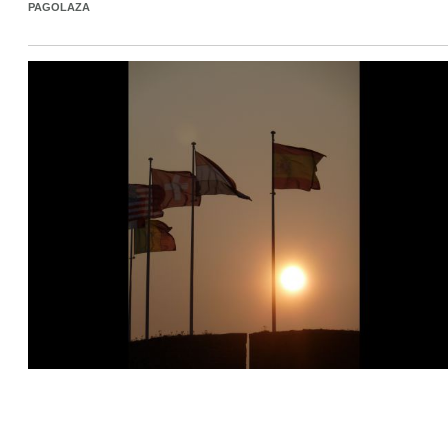
PAGOLAZA