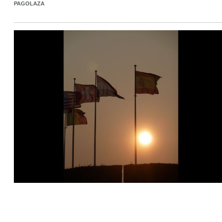
PAGOLAZA