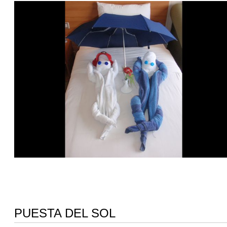
PUESTA DEL SOL