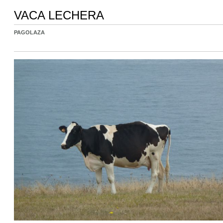
VACA LECHERA
PAGOLAZA