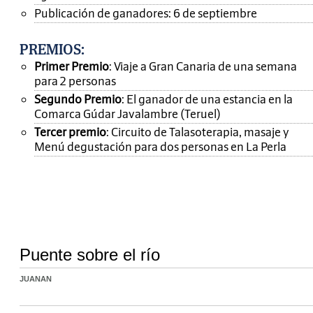
Publicación de ganadores: 6 de septiembre
PREMIOS
:
Primer Premio
: Viaje a Gran Canaria de una semana
para 2 personas
Segundo Premio
: El ganador de una estancia en la
Comarca Gúdar Javalambre (Teruel)
Tercer premio
: Circuito de Talasoterapia, masaje y
Menú degustación para dos personas en La Perla
Puente sobre el río
JUANAN