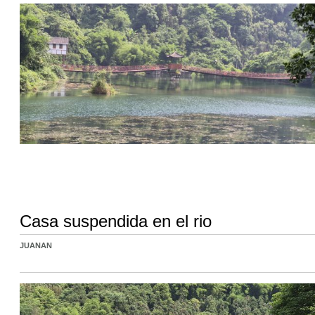
Casa suspendida en el rio
JUANAN