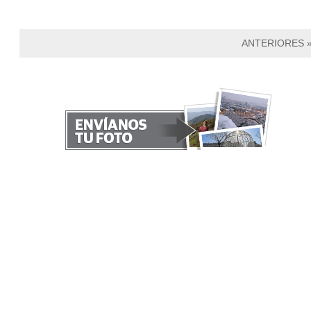
ANTERIORES