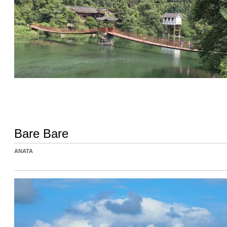
Bare Bare
ANATA