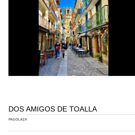
DOS AMIGOS DE TOALLA
PAGOLAZA