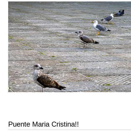
Puente Maria Cristina!!