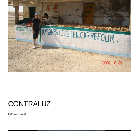
CONTRALUZ
PAGOLAZA