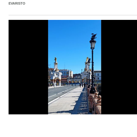
EVARISTO