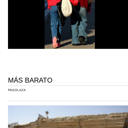
MÁS BARATO
PAGOLAZA