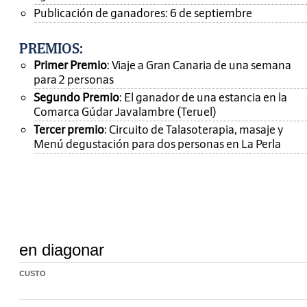
Publicación de ganadores: 6 de septiembre
PREMIOS
:
Primer Premio
: Viaje a Gran Canaria de una semana
para 2 personas
Segundo Premio
: El ganador de una estancia en la
Comarca Gúdar Javalambre (Teruel)
Tercer premio
: Circuito de Talasoterapia, masaje y
Menú degustación para dos personas en La Perla
en diagonar
CUSTO