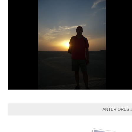
ANTERIORES