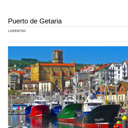
Puerto de Getaria
LORENTXO