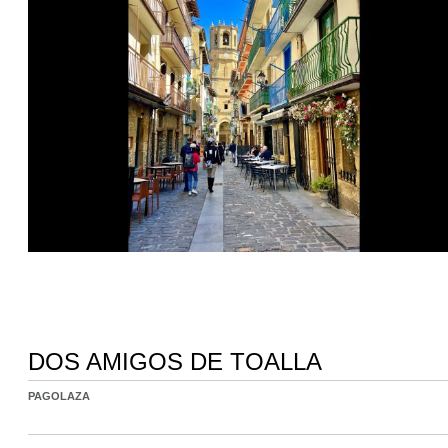
DOS AMIGOS DE TOALLA
PAGOLAZA