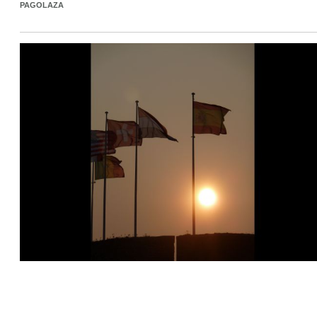
PAGOLAZA