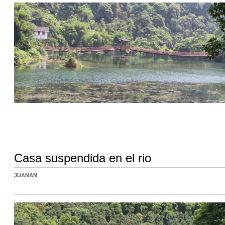
Casa suspendida en el rio
JUANAN