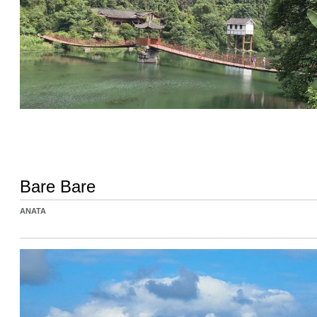
Bare Bare
ANATA