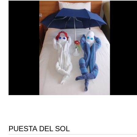
PUESTA DEL SOL