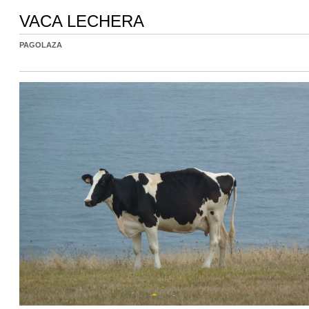
VACA LECHERA
PAGOLAZA