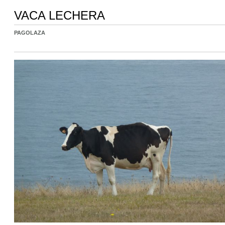
VACA LECHERA
PAGOLAZA