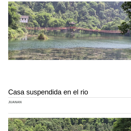
Casa suspendida en el rio
JUANAN