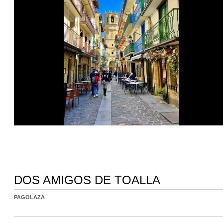
DOS AMIGOS DE TOALLA
PAGOLAZA