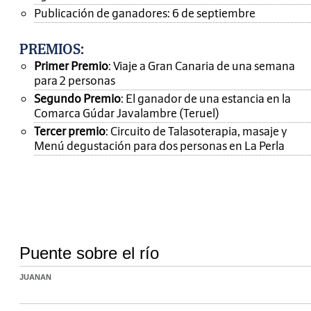
Publicación de ganadores: 6 de septiembre
PREMIOS
:
Primer Premio
: Viaje a Gran Canaria de una semana
para 2 personas
Segundo Premio
: El ganador de una estancia en la
Comarca Gúdar Javalambre (Teruel)
Tercer premio
: Circuito de Talasoterapia, masaje y
Menú degustación para dos personas en La Perla
Puente sobre el río
JUANAN