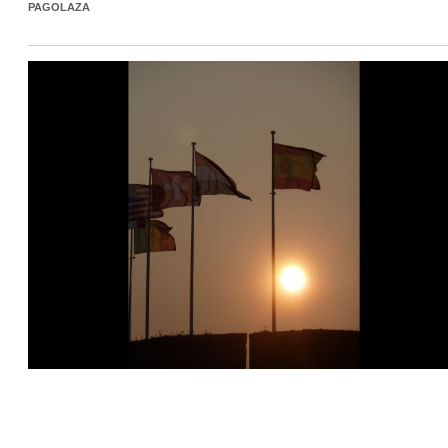
PAGOLAZA