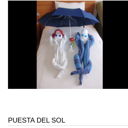
PUESTA DEL SOL