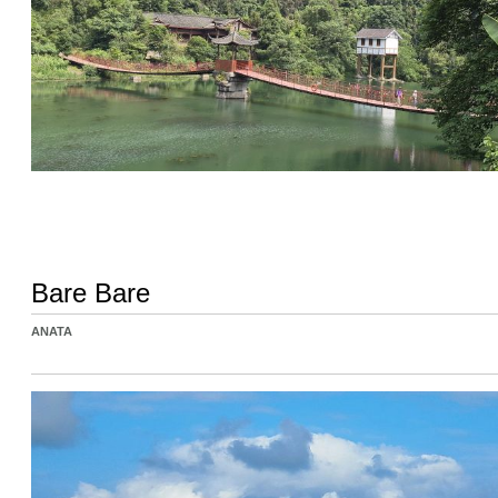
Bare Bare
ANATA