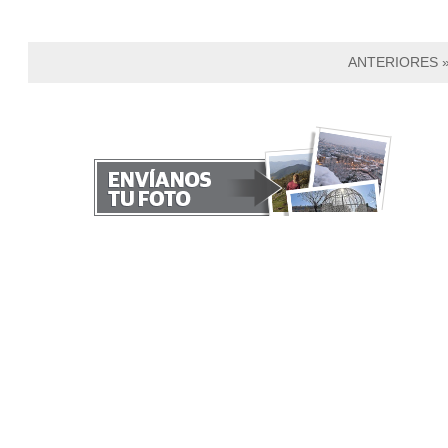
ANTERIORES