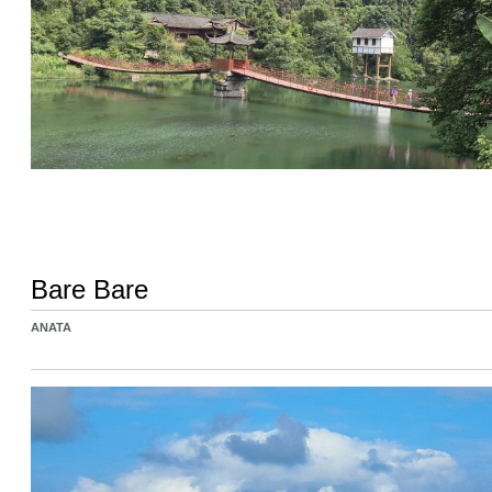
Bare Bare
ANATA