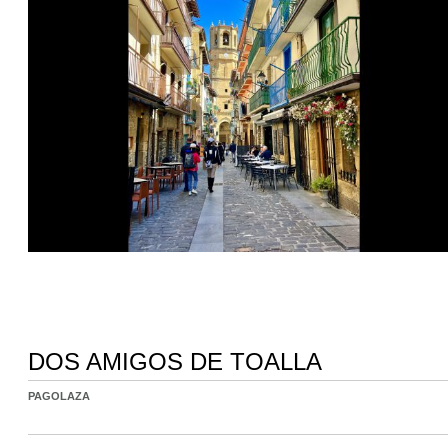
DOS AMIGOS DE TOALLA
PAGOLAZA