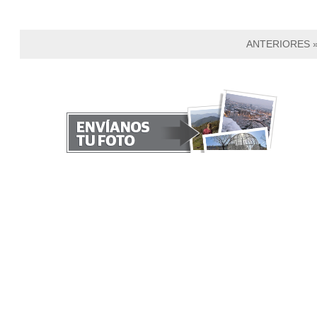
ANTERIORES