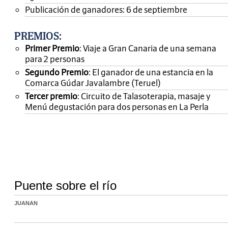
Publicación de ganadores: 6 de septiembre
PREMIOS
:
Primer Premio
: Viaje a Gran Canaria de una semana
para 2 personas
Segundo Premio
: El ganador de una estancia en la
Comarca Gúdar Javalambre (Teruel)
Tercer premio
: Circuito de Talasoterapia, masaje y
Menú degustación para dos personas en La Perla
Puente sobre el río
JUANAN