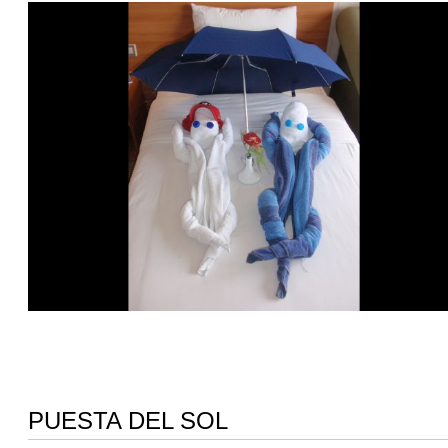
PUESTA DEL SOL