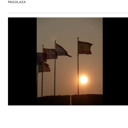
PAGOLAZA