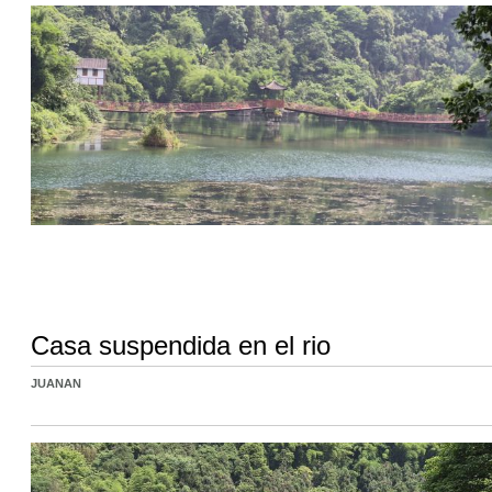
Casa suspendida en el rio
JUANAN