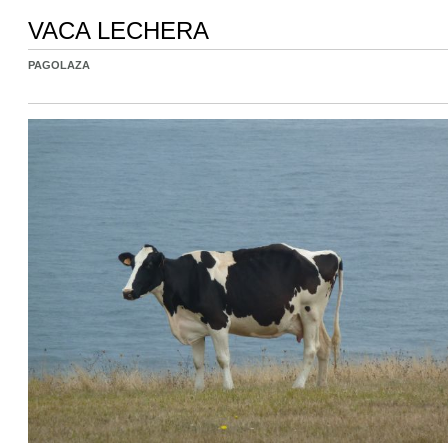
VACA LECHERA
PAGOLAZA