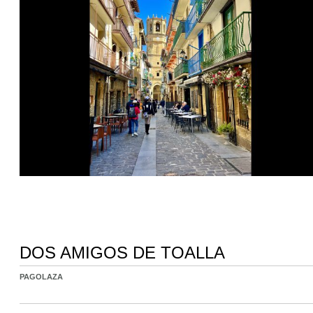
DOS AMIGOS DE TOALLA
PAGOLAZA