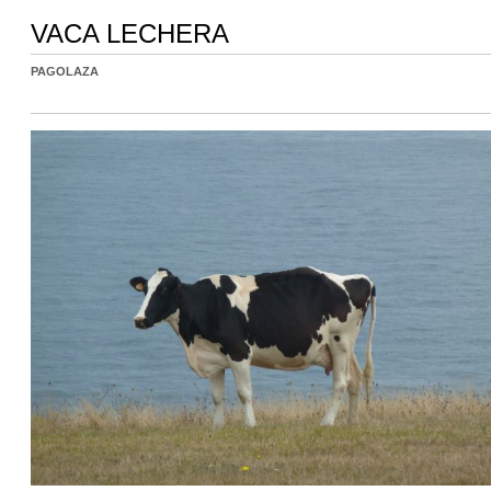
VACA LECHERA
PAGOLAZA