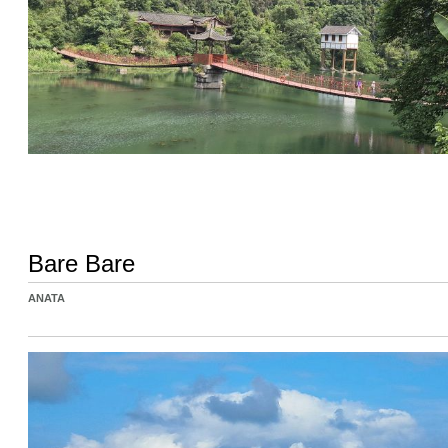
Bare Bare
ANATA