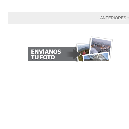
ANTERIORES