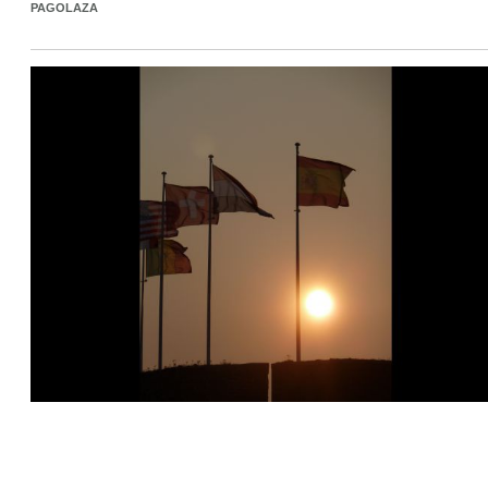
PAGOLAZA