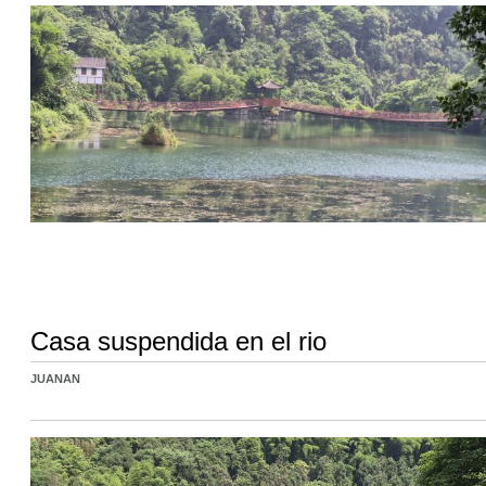
Casa suspendida en el rio
JUANAN