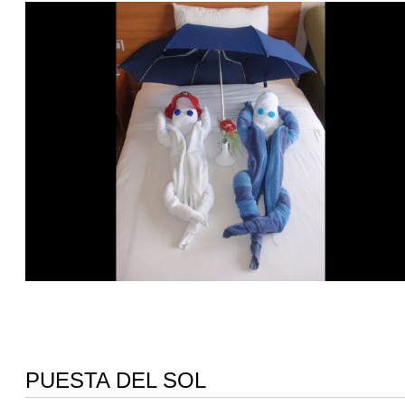
PUESTA DEL SOL