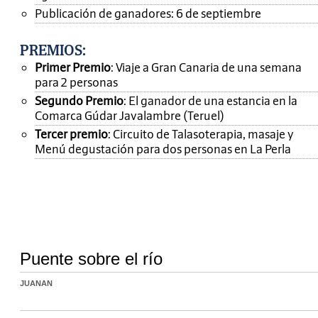
Publicación de ganadores: 6 de septiembre
PREMIOS
:
Primer Premio
: Viaje a Gran Canaria de una semana
para 2 personas
Segundo Premio
: El ganador de una estancia en la
Comarca Gúdar Javalambre (Teruel)
Tercer premio
: Circuito de Talasoterapia, masaje y
Menú degustación para dos personas en La Perla
Puente sobre el río
JUANAN