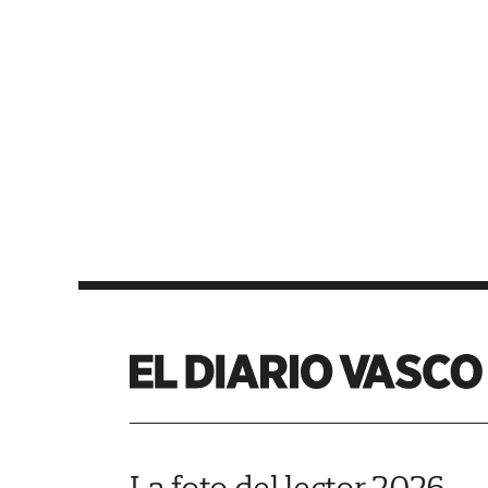
La foto del lector 2026