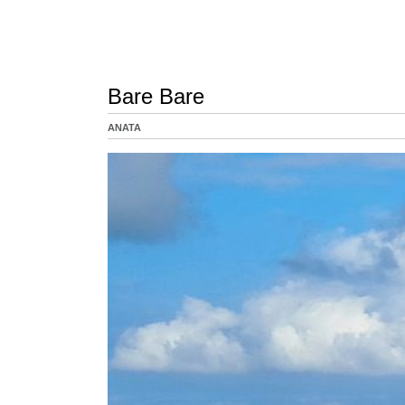
Bare Bare
ANATA