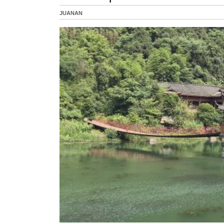
JUANAN