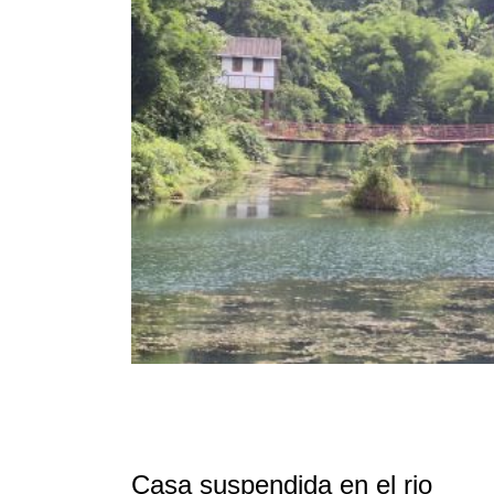
Casa suspendida en el rio