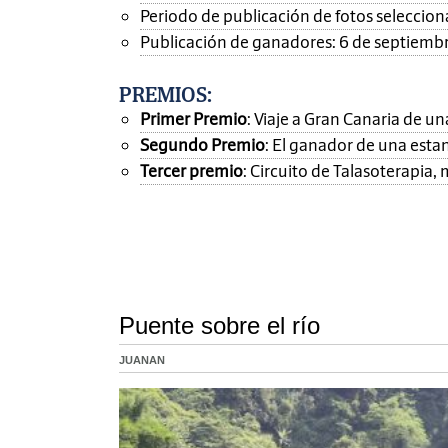
Periodo de publicación de fotos seleccionad
Publicación de ganadores: 6 de septiemb
PREMIOS
:
Primer Premio
: Viaje a Gran Canaria de 
Segundo Premio
: El ganador de una esta
Tercer premio
: Circuito de Talasoterapia
Puente sobre el río
JUANAN