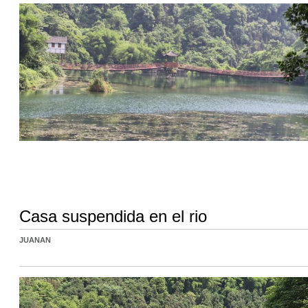
Casa suspendida en el rio
JUANAN