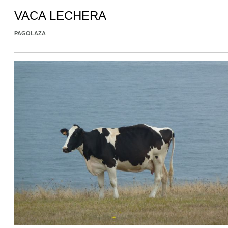
VACA LECHERA
PAGOLAZA