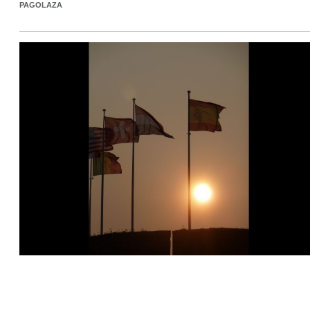
PAGOLAZA