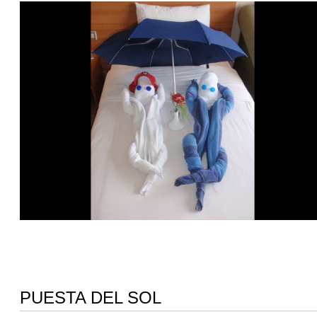
PUESTA DEL SOL