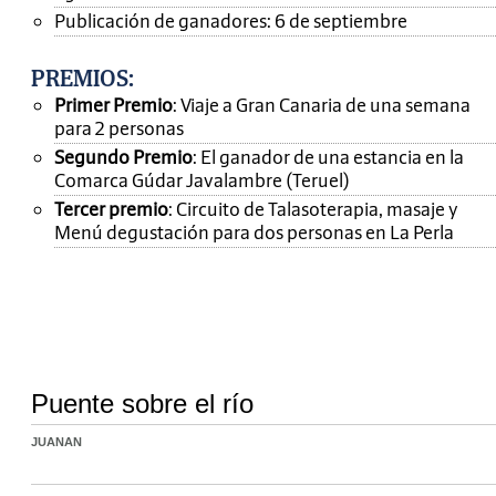
Publicación de ganadores: 6 de septiembre
PREMIOS
:
Primer Premio
: Viaje a Gran Canaria de una semana
para 2 personas
Segundo Premio
: El ganador de una estancia en la
Comarca Gúdar Javalambre (Teruel)
Tercer premio
: Circuito de Talasoterapia, masaje y
Menú degustación para dos personas en La Perla
Puente sobre el río
JUANAN