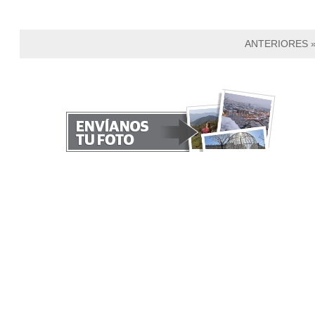
ANTERIORES