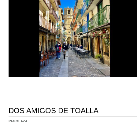
DOS AMIGOS DE TOALLA
PAGOLAZA