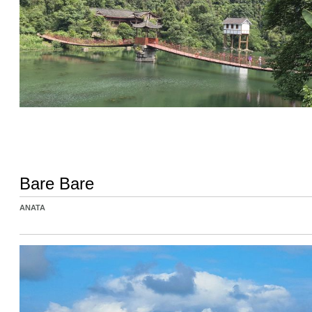
Bare Bare
ANATA