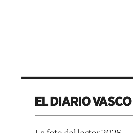
La foto del lector 2026