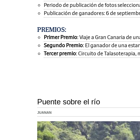
Periodo de publicación de fotos seleccionad
Publicación de ganadores: 6 de septiemb
PREMIOS
:
Primer Premio
: Viaje a Gran Canaria de 
Segundo Premio
: El ganador de una esta
Tercer premio
: Circuito de Talasoterapia
Puente sobre el río
JUANAN