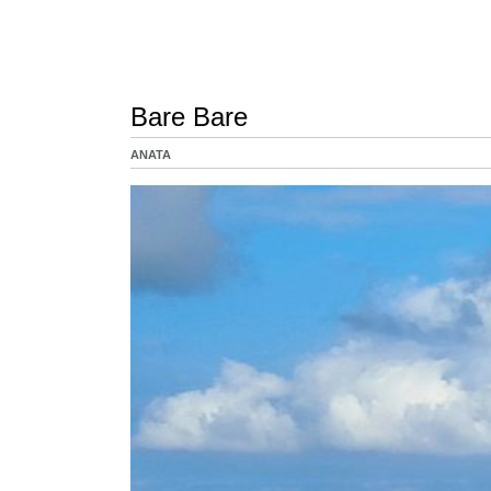
Bare Bare
ANATA