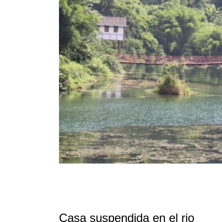
Casa suspendida en el rio