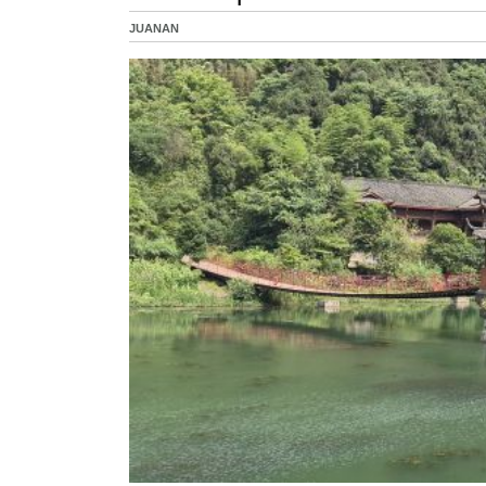
JUANAN