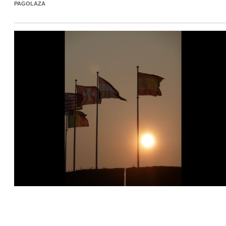
PAGOLAZA