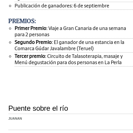
Publicación de ganadores: 6 de septiembre
PREMIOS
:
Primer Premio
: Viaje a Gran Canaria de una semana
para 2 personas
Segundo Premio
: El ganador de una estancia en la
Comarca Gúdar Javalambre (Teruel)
Tercer premio
: Circuito de Talasoterapia, masaje y
Menú degustación para dos personas en La Perla
Puente sobre el río
JUANAN