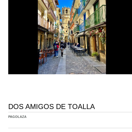
DOS AMIGOS DE TOALLA
PAGOLAZA