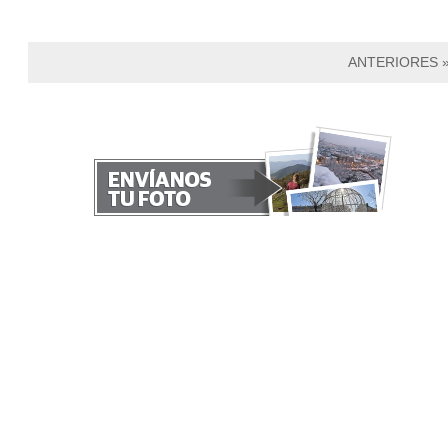
ANTERIORES