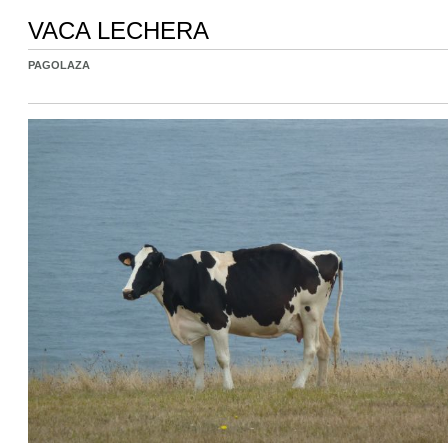
VACA LECHERA
PAGOLAZA