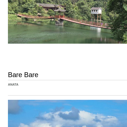
Bare Bare
ANATA