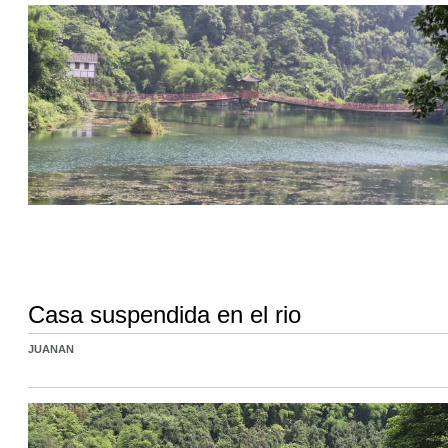
Casa suspendida en el rio
JUANAN