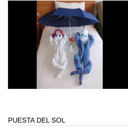
PUESTA DEL SOL