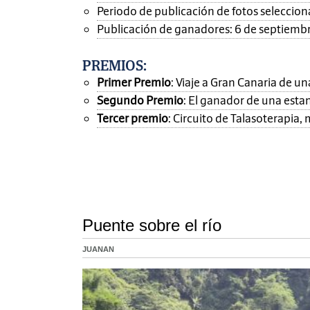
Periodo de publicación de fotos seleccionad
Publicación de ganadores: 6 de septiemb
PREMIOS
:
Primer Premio
: Viaje a Gran Canaria de 
Segundo Premio
: El ganador de una esta
Tercer premio
: Circuito de Talasoterapia
Puente sobre el río
JUANAN