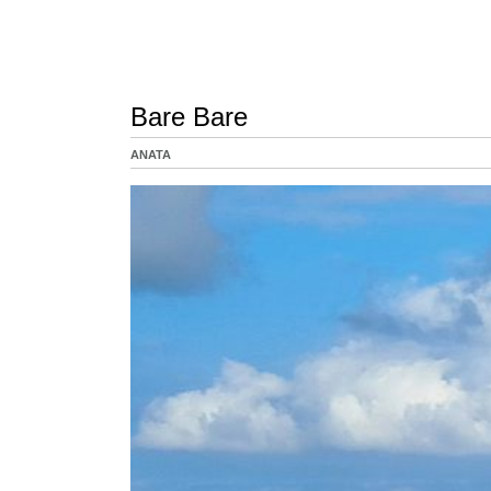
Bare Bare
ANATA