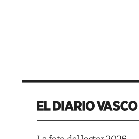
La foto del lector 2026