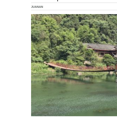
JUANAN