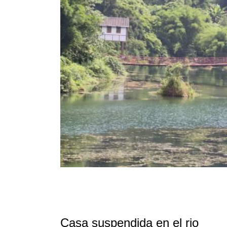
Casa suspendida en el rio