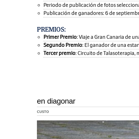
Periodo de publicación de fotos seleccionad
Publicación de ganadores: 6 de septiemb
PREMIOS
:
Primer Premio
: Viaje a Gran Canaria de 
Segundo Premio
: El ganador de una esta
Tercer premio
: Circuito de Talasoterapia
en diagonar
CUSTO