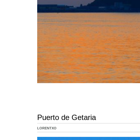
Puerto de Getaria
LORENTXO