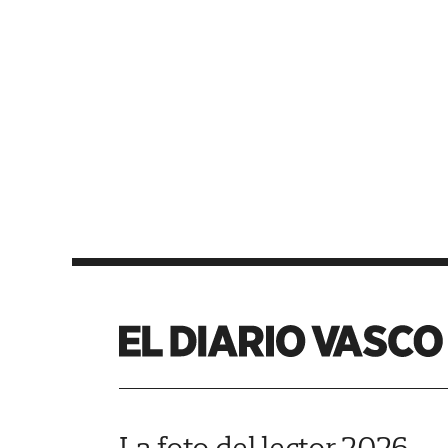
La foto del lector 2026