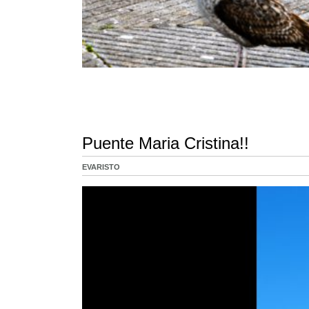
Puente Maria Cristina!!
EVARISTO