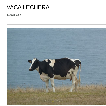
VACA LECHERA
PAGOLAZA