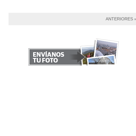
ANTERIORES