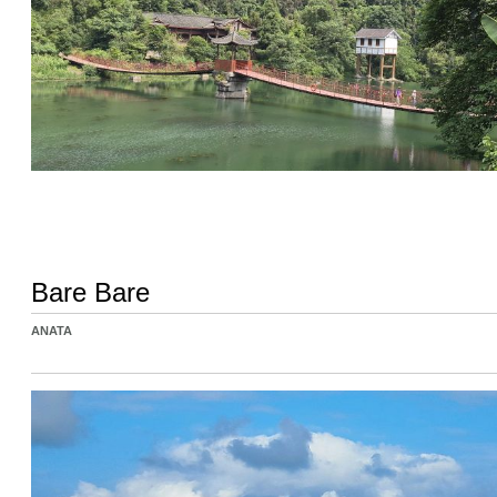
Bare Bare
ANATA