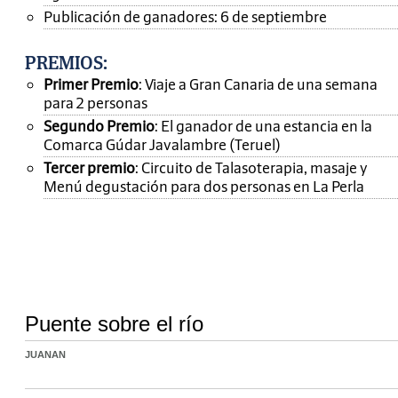
Publicación de ganadores: 6 de septiembre
PREMIOS
:
Primer Premio
: Viaje a Gran Canaria de una semana
para 2 personas
Segundo Premio
: El ganador de una estancia en la
Comarca Gúdar Javalambre (Teruel)
Tercer premio
: Circuito de Talasoterapia, masaje y
Menú degustación para dos personas en La Perla
Puente sobre el río
JUANAN