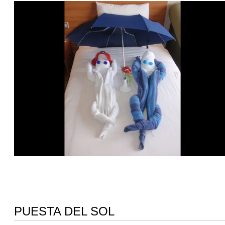
PUESTA DEL SOL