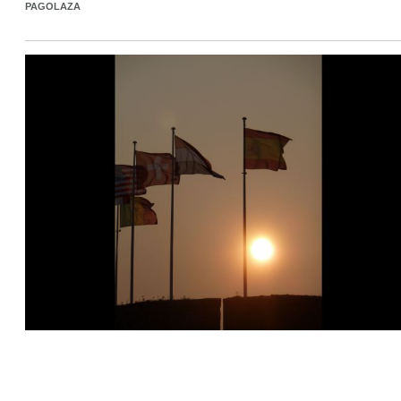
PAGOLAZA