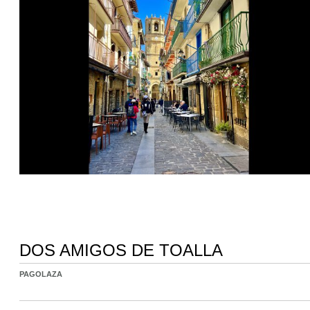
DOS AMIGOS DE TOALLA
PAGOLAZA