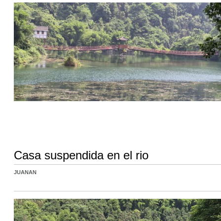
Casa suspendida en el rio
JUANAN